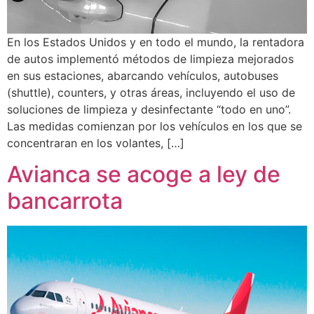
En los Estados Unidos y en todo el mundo, la rentadora
de autos implementó métodos de limpieza mejorados
en sus estaciones, abarcando vehículos, autobuses
(shuttle), counters, y otras áreas, incluyendo el uso de
soluciones de limpieza y desinfectante “todo en uno”.
Las medidas comienzan por los vehículos en los que se
concentraran en los volantes, […]
Avianca se acoge a ley de
bancarrota