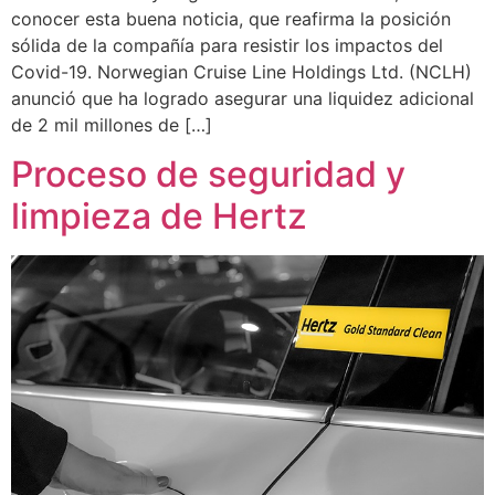
conocer esta buena noticia, que reafirma la posición
sólida de la compañía para resistir los impactos del
Covid-19. Norwegian Cruise Line Holdings Ltd. (NCLH)
anunció que ha logrado asegurar una liquidez adicional
de 2 mil millones de […]
Proceso de seguridad y
limpieza de Hertz