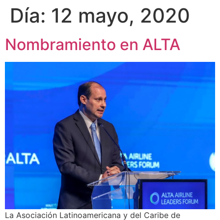
Día:
12 mayo, 2020
Nombramiento en ALTA
La Asociación Latinoamericana y del Caribe de