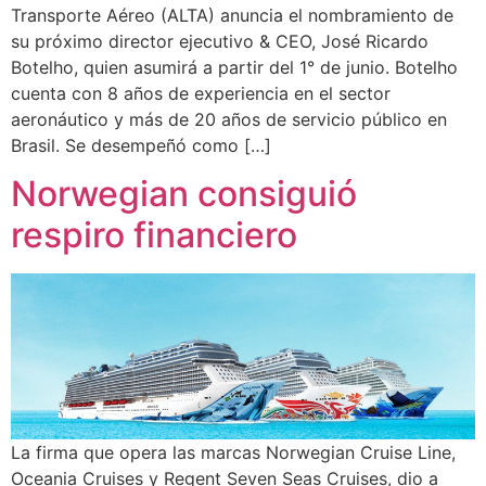
Transporte Aéreo (ALTA) anuncia el nombramiento de
su próximo director ejecutivo & CEO, José Ricardo
Botelho, quien asumirá a partir del 1° de junio. Botelho
cuenta con 8 años de experiencia en el sector
aeronáutico y más de 20 años de servicio público en
Brasil. Se desempeñó como […]
Norwegian consiguió
respiro financiero
La firma que opera las marcas Norwegian Cruise Line,
Oceania Cruises y Regent Seven Seas Cruises, dio a