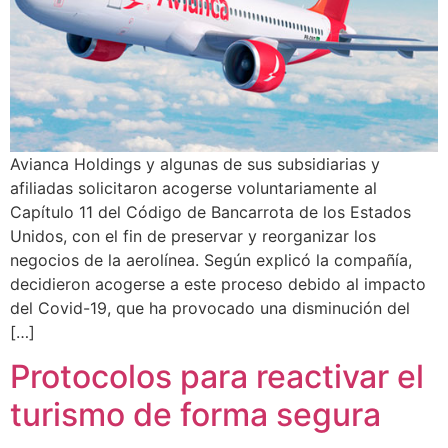
Avianca Holdings y algunas de sus subsidiarias y
afiliadas solicitaron acogerse voluntariamente al
Capítulo 11 del Código de Bancarrota de los Estados
Unidos, con el fin de preservar y reorganizar los
negocios de la aerolínea. Según explicó la compañía,
decidieron acogerse a este proceso debido al impacto
del Covid-19, que ha provocado una disminución del
[…]
Protocolos para reactivar el
turismo de forma segura