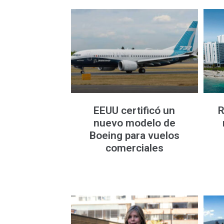
EEUU certificó un
R
nuevo modelo de
Boeing para vuelos
comerciales