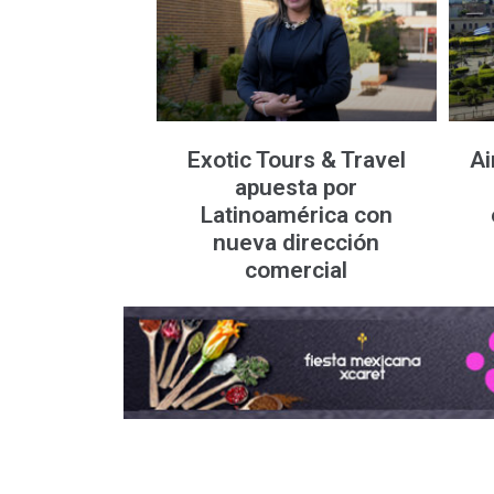
Exotic Tours & Travel
Ai
apuesta por
Latinoamérica con
nueva dirección
comercial