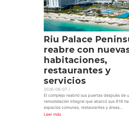
Riu Palace Penins
reabre con nueva
habitaciones,
restaurantes y
servicios
2026-08-07
/
El complejo reabrió sus puertas después de 
remodelación integral que abarcó sus 618 ha
espacios comunes, restaurantes y áreas…
Leer más