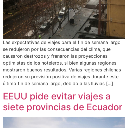
Las expectativas de viajes para el fin de semana largo
se redujeron por las consecuencias del clima, que
causaron destrozos y frenaron las proyecciones
optimistas de los hoteleros, si bien algunas regiones
mostraron buenos resultados. Varias regiones chilenas
redujeron su previsión positiva de viajes durante este
último fin de semana largo, debido a las lluvias […]
EEUU pide evitar viajes a
siete provincias de Ecuador