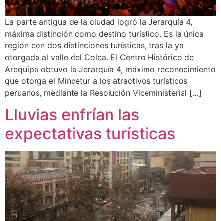
La parte antigua de la ciudad logró la Jerarquía 4,
máxima distinción como destino turístico. Es la única
región con dos distinciones turísticas, tras la ya
otorgada al valle del Colca. El Centro Histórico de
Arequipa obtuvo la Jerarquía 4, máximo reconocimiento
que otorga el Mincetur a los atractivos turísticos
peruanos, mediante la Resolución Viceministerial […]
Lluvias enfrían las
expectativas turísticas