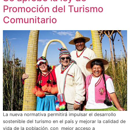
Promoción del Turismo
Comunitario
La nueva normativa permitirá impulsar el desarrollo
sostenible del turismo en el país y mejorar la calidad de
vida de la población, con mejor acceso a