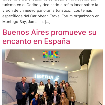
turismo en el Caribe y dedicado a reflexionar sobre la
visión de un nuevo panorama turístico. Los temas
específicos del Caribbean Travel Forum organizado en
Montego Bay, Jamaica, […]
Buenos Aires promueve su
encanto en España