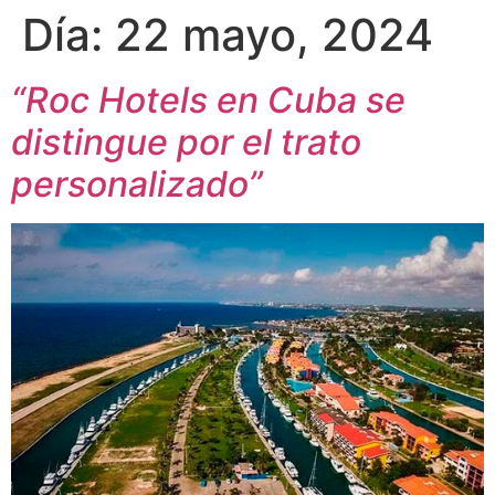
Día:
22 mayo, 2024
“Roc Hotels en Cuba se
distingue por el trato
personalizado”