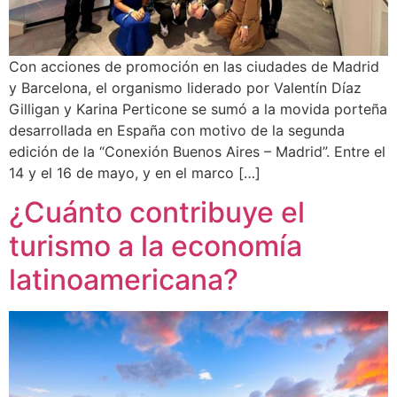
Con acciones de promoción en las ciudades de Madrid
y Barcelona, el organismo liderado por Valentín Díaz
Gilligan y Karina Perticone se sumó a la movida porteña
desarrollada en España con motivo de la segunda
edición de la “Conexión Buenos Aires – Madrid”. Entre el
14 y el 16 de mayo, y en el marco […]
¿Cuánto contribuye el
turismo a la economía
latinoamericana?