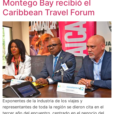
Montego Bay recibió el
Caribbean Travel Forum
Exponentes de la industria de los viajes y
representantes de toda la región se dieron cita en el
tercer año del encuentro, centrado en el negocio del