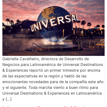
Gabriella Cavalheiro, directora de Desarrollo de
Negocios para Latinoamérica de Universal Destinations
& Experiences reportó un primer trimestre por encima
de las expectativas en la región y habló de las
emocionantes novedades para de la compañía este año
y el siguiente. Toda marcha viento a buen ritmo para
Universal Destinations & Experiences en Latinoamérica
y […]