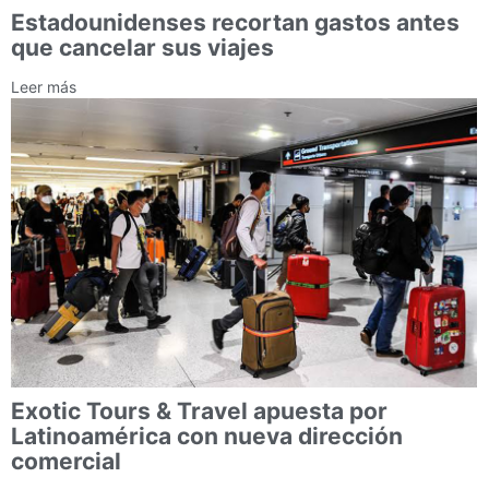
Estadounidenses recortan gastos antes
que cancelar sus viajes
Leer más
Exotic Tours & Travel apuesta por
Latinoamérica con nueva dirección
comercial