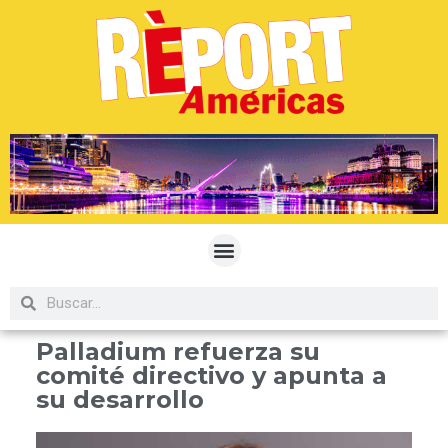
Palladium refuerza su
comité directivo y apunta a
su desarrollo