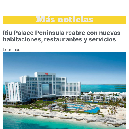
Más noticias
Riu Palace Peninsula reabre con nuevas
habitaciones, restaurantes y servicios
Leer más