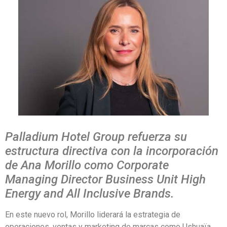
Palladium Hotel Group refuerza su
estructura directiva con la incorporación
de Ana Morillo como Corporate
Managing Director Business Unit High
Energy and All Inclusive Brands.
En este nuevo rol, Morillo liderará la estrategia de
operaciones, ventas y marketing de marcas como Ushuaïa