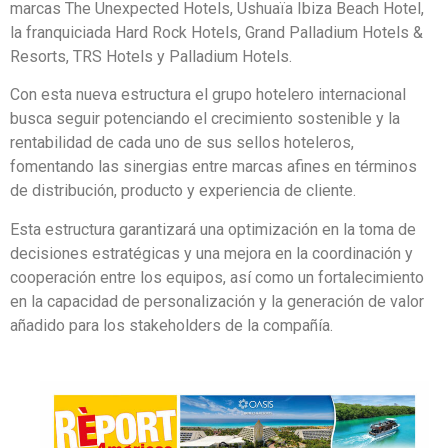
marcas The Unexpected Hotels, Ushuaïa Ibiza Beach Hotel,
la franquiciada Hard Rock Hotels, Grand Palladium Hotels &
Resorts, TRS Hotels y Palladium Hotels.
Con esta nueva estructura el grupo hotelero internacional
busca seguir potenciando el crecimiento sostenible y la
rentabilidad de cada uno de sus sellos hoteleros,
fomentando las sinergias entre marcas afines en términos
de distribución, producto y experiencia de cliente.
Esta estructura garantizará una optimización en la toma de
decisiones estratégicas y una mejora en la coordinación y
cooperación entre los equipos, así como un fortalecimiento
en la capacidad de personalización y la generación de valor
añadido para los stakeholders de la compañía.