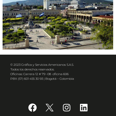
© 2023 Gráfica y Servicios Americanos S.A.S.
Todos los derechos reservados.
Oficinas: Carrera 12 # 79 -08 oficina 606
PBX (57) 601 455 30 93 | Bogotá – Colombia