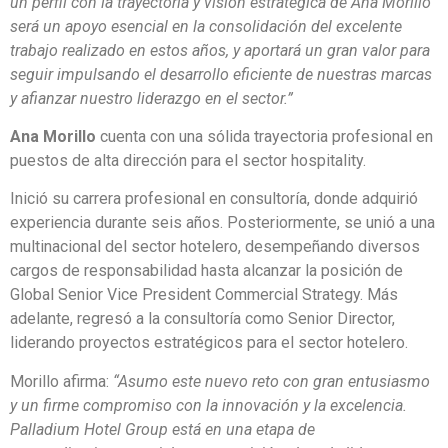
un perfil con la trayectoria y visión estratégica de Ana Morillo
será un apoyo esencial en la consolidación del excelente
trabajo realizado en estos años, y aportará un gran valor para
seguir impulsando el desarrollo eficiente de nuestras marcas
y afianzar nuestro liderazgo en el sector.”
Ana Morillo
cuenta con una sólida trayectoria profesional en
puestos de alta dirección para el sector hospitality.
Inició su carrera profesional en consultoría, donde adquirió
experiencia durante seis años. Posteriormente, se unió a una
multinacional del sector hotelero, desempeñando diversos
cargos de responsabilidad hasta alcanzar la posición de
Global Senior Vice President Commercial Strategy. Más
adelante, regresó a la consultoría como Senior Director,
liderando proyectos estratégicos para el sector hotelero.
Morillo afirma:
“Asumo este nuevo reto con gran entusiasmo
y un firme compromiso con la innovación y la excelencia.
Palladium Hotel Group está en una etapa de