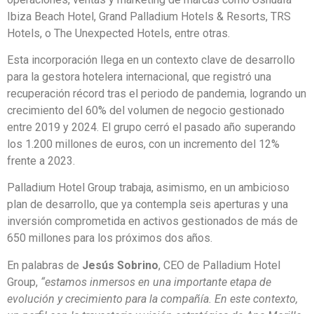
Ibiza Beach Hotel, Grand Palladium Hotels & Resorts, TRS
Hotels, o The Unexpected Hotels, entre otras.
Esta incorporación llega en un contexto clave de desarrollo
para la gestora hotelera internacional, que registró una
recuperación récord tras el periodo de pandemia, logrando un
crecimiento del 60% del volumen de negocio gestionado
entre 2019 y 2024. El grupo cerró el pasado año superando
los 1.200 millones de euros, con un incremento del 12%
frente a 2023.
Palladium Hotel Group trabaja, asimismo, en un ambicioso
plan de desarrollo, que ya contempla seis aperturas y una
inversión comprometida en activos gestionados de más de
650 millones para los próximos dos años.
En palabras de
Jesús Sobrino
, CEO de Palladium Hotel
Group,
“estamos inmersos en una importante etapa de
evolución y crecimiento para la compañía. En este contexto,