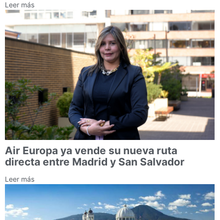
Leer más
Air Europa ya vende su nueva ruta
directa entre Madrid y San Salvador
Leer más