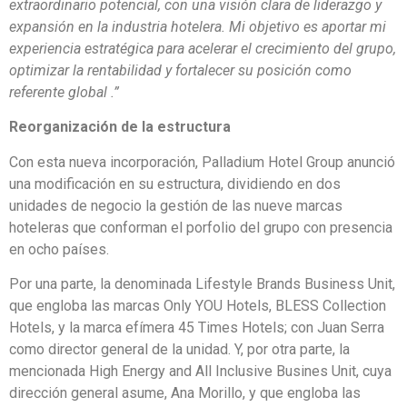
extraordinario potencial, con una visión clara de liderazgo y
expansión en la industria hotelera. Mi objetivo es aportar mi
experiencia estratégica para acelerar el crecimiento del grupo,
optimizar la rentabilidad y fortalecer su posición como
referente global .”
Reorganización de la estructura
Con esta nueva incorporación, Palladium Hotel Group anunció
una modificación en su estructura, dividiendo en dos
unidades de negocio la gestión de las nueve marcas
hoteleras que conforman el porfolio del grupo con presencia
en ocho países.
Por una parte, la denominada Lifestyle Brands Business Unit,
que engloba las marcas Only YOU Hotels, BLESS Collection
Hotels, y la marca efímera 45 Times Hotels; con Juan Serra
como director general de la unidad. Y, por otra parte, la
mencionada High Energy and All Inclusive Busines Unit, cuya
dirección general asume, Ana Morillo, y que engloba las