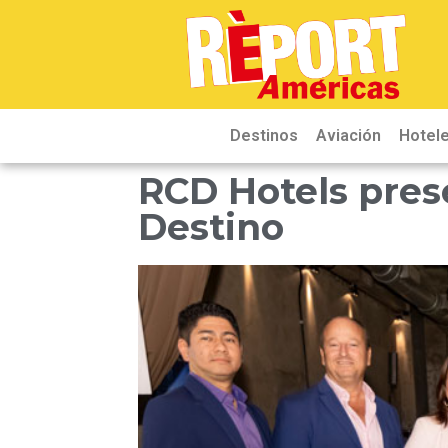
Destinos
Aviación
Hotele
RCD Hotels pres
Destino