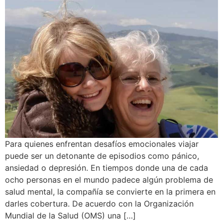
Para quienes enfrentan desafíos emocionales viajar
puede ser un detonante de episodios como pánico,
ansiedad o depresión. En tiempos donde una de cada
ocho personas en el mundo padece algún problema de
salud mental, la compañía se convierte en la primera en
darles cobertura. De acuerdo con la Organización
Mundial de la Salud (OMS) una […]