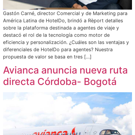
Gastón Carné, director Comercial y de Marketing para
América Latina de HotelDo, brindó a Rèport detalles
sobre la plataforma destinada a agentes de viaje y
destacó el rol de la tecnología como motor de
eficiencia y personalización. ¿Cuáles son las ventajas y
diferenciales de HotelDo para agentes? Nuestra
propuesta de valor se basa en tres […]
Avianca anuncia nueva ruta
directa Córdoba- Bogotá