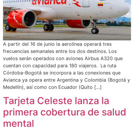
A partir del 16 de junio la aerolínea operará tres
frecuencias semanales entre los dos destinos. Los
vuelos serán operados con aviones Airbus A320 que
cuentan con capacidad para 180 viajeros. La ruta
Córdoba-Bogotá se incorpora a las conexiones que
Avianca ya opera entre Argentina y Colombia (Bogotá y
Medellín), así como con Ecuador (Quito […]
Tarjeta Celeste lanza la
primera cobertura de salud
mental