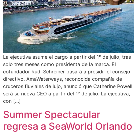
La ejecutiva asume el cargo a partir del 1° de julio, tras
solo tres meses como presidenta de la marca. El
cofundador Rudi Schreiner pasará a presidir el consejo
directivo. AmaWaterways, reconocida compañía de
cruceros fluviales de lujo, anunció que Catherine Powell
será su nueva CEO a partir del 1° de julio. La ejecutiva,
con […]
Summer Spectacular
regresa a SeaWorld Orlando