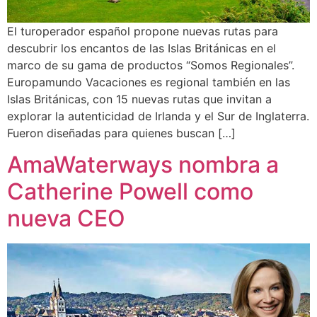
El turoperador español propone nuevas rutas para
descubrir los encantos de las Islas Británicas en el
marco de su gama de productos “Somos Regionales”.
Europamundo Vacaciones es regional también en las
Islas Británicas, con 15 nuevas rutas que invitan a
explorar la autenticidad de Irlanda y el Sur de Inglaterra.
Fueron diseñadas para quienes buscan […]
AmaWaterways nombra a
Catherine Powell como
nueva CEO