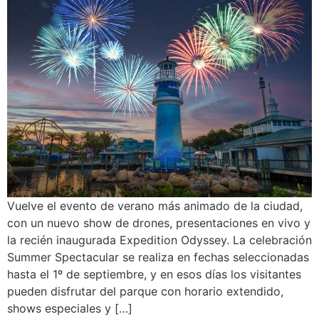
Vuelve el evento de verano más animado de la ciudad,
con un nuevo show de drones, presentaciones en vivo y
la recién inaugurada Expedition Odyssey. La celebración
Summer Spectacular se realiza en fechas seleccionadas
hasta el 1º de septiembre, y en esos días los visitantes
pueden disfrutar del parque con horario extendido,
shows especiales y […]