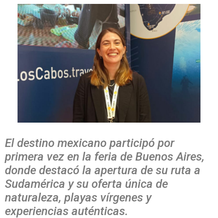
El destino mexicano participó por
primera vez en la feria de Buenos Aires,
donde destacó la apertura de su ruta a
Sudamérica y su oferta única de
naturaleza, playas vírgenes y
experiencias auténticas.