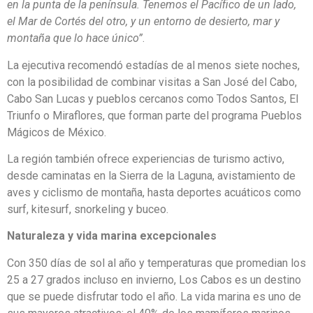
en la punta de la península. Tenemos el Pacífico de un lado,
el Mar de Cortés del otro, y un entorno de desierto, mar y
montaña que lo hace único”
.
La ejecutiva recomendó estadías de al menos siete noches,
con la posibilidad de combinar visitas a San José del Cabo,
Cabo San Lucas y pueblos cercanos como Todos Santos, El
Triunfo o Miraflores, que forman parte del programa Pueblos
Mágicos de México.
La región también ofrece experiencias de turismo activo,
desde caminatas en la Sierra de la Laguna, avistamiento de
aves y ciclismo de montaña, hasta deportes acuáticos como
surf, kitesurf, snorkeling y buceo.
Naturaleza y vida marina excepcionales
Con 350 días de sol al año y temperaturas que promedian los
25 a 27 grados incluso en invierno, Los Cabos es un destino
que se puede disfrutar todo el año. La vida marina es uno de