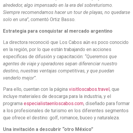
alrededor, algo impensado en la era del sobreturismo.
Siempre recomendamos hacer un tour de playas, no quedarse
solo en una”
, comentó Ortiz Basso.
Estrategia para conquistar al mercado argentino
La directora reconoció que Los Cabos aún es poco conocido
en la región, por lo que están trabajando en acciones
específicas de difusión y capacitación:
“Queremos que
agentes de viaje y operadores sepan diferenciar nuestro
destino, nuestras ventajas competitivas, y que puedan
venderlo mejor”
.
Para ello, cuentan con la página
visitloscabos.travel
, que
incluye materiales de descarga para la industria, y el
programa
especialistaenloscabos.com
, diseñado para formar
a los profesionales de turismo en los diferentes segmentos
que ofrece el destino: golf, romance, buceo y naturaleza.
Una invitación a descubrir “otro México”