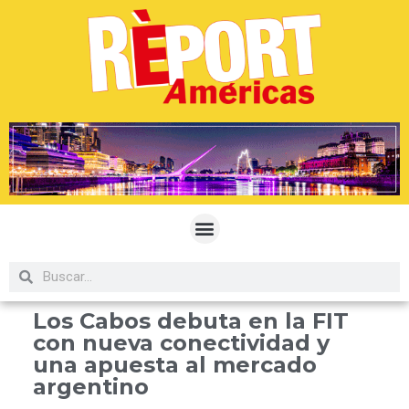
Los Cabos debuta en la FIT
con nueva conectividad y
una apuesta al mercado
argentino