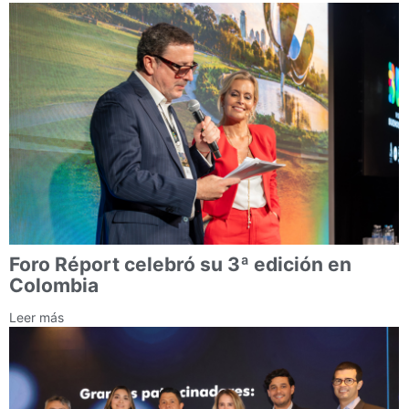
Foro Réport celebró su 3ª edición en
Colombia
Leer más