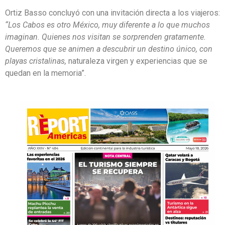
Ortiz Basso concluyó con una invitación directa a los viajeros:
“Los Cabos es otro México, muy diferente a lo que muchos
imaginan. Quienes nos visitan se sorprenden gratamente.
Queremos que se animen a descubrir un destino único, con
playas cristalinas,
naturaleza virgen y experiencias que se
quedan en la memoria”.