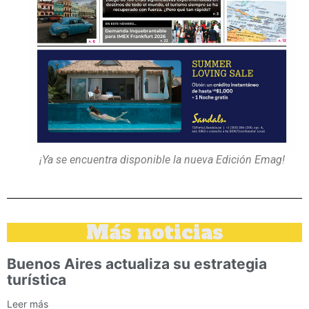
¡Ya se encuentra disponible la nueva Edición Emag!
Más noticias
Buenos Aires actualiza su estrategia
turística
Leer más