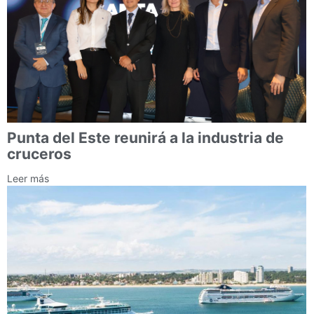
Punta del Este reunirá a la industria de
cruceros
Leer más