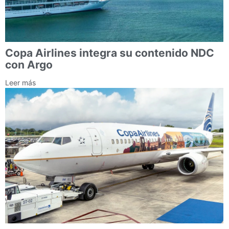
Copa Airlines integra su contenido NDC
con Argo
Leer más