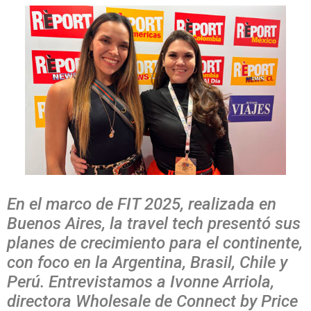
En el marco de FIT 2025, realizada en
Buenos Aires, la travel tech presentó sus
planes de crecimiento para el continente,
con foco en la Argentina, Brasil, Chile y
Perú. Entrevistamos a Ivonne Arriola,
directora Wholesale de Connect by Price