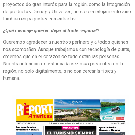
proyectos de gran interés para la región, como la integración
de productos Disney y Universal, no solo en alojamiento sino
también en paquetes con entradas.
¿Qué mensaje quieren dejar al trade regional?
Queremos agradecer a nuestros partners y a todos quienes
nos acompañan. Aunque trabajamos con tecnología de punta,
creemos que en el corazón de todo están las personas.
Nuestra intención es estar cada vez más presentes en la
región, no solo digitalmente, sino con cercanía física y
humana.