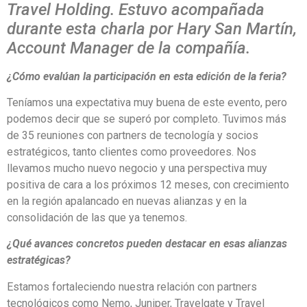
Travel Holding. Estuvo acompañada
durante esta charla por Hary San Martín,
Account Manager de la compañía.
¿Cómo evalúan la participación en esta edición de la feria?
Teníamos una expectativa muy buena de este evento, pero
podemos decir que se superó por completo. Tuvimos más
de 35 reuniones con partners de tecnología y socios
estratégicos, tanto clientes como proveedores. Nos
llevamos mucho nuevo negocio y una perspectiva muy
positiva de cara a los próximos 12 meses, con crecimiento
en la región apalancado en nuevas alianzas y en la
consolidación de las que ya tenemos.
¿Qué avances concretos pueden destacar en esas alianzas
estratégicas?
Estamos fortaleciendo nuestra relación con partners
tecnológicos como Nemo, Juniper, Travelgate y Travel