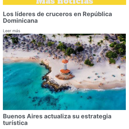
Más noticias
Los líderes de cruceros en República
Dominicana
Leer más
Buenos Aires actualiza su estrategia
turística