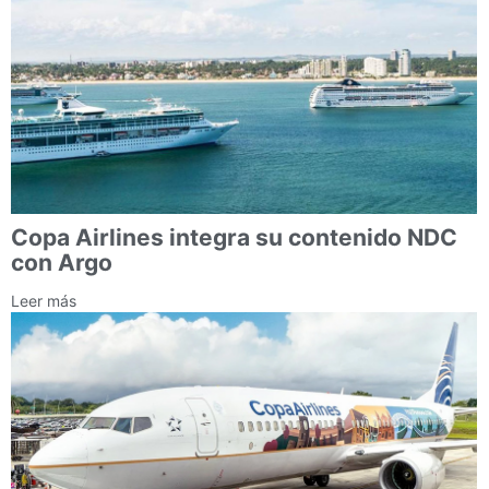
Copa Airlines integra su contenido NDC
con Argo
Leer más