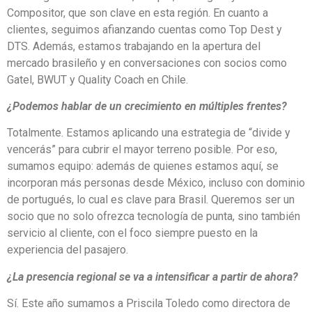
Compositor, que son clave en esta región. En cuanto a
clientes, seguimos afianzando cuentas como Top Dest y
DTS. Además, estamos trabajando en la apertura del
mercado brasileño y en conversaciones con socios como
Gatel, BWUT y Quality Coach en Chile.
¿Podemos hablar de un crecimiento en múltiples frentes?
Totalmente. Estamos aplicando una estrategia de “divide y
vencerás” para cubrir el mayor terreno posible. Por eso,
sumamos equipo: además de quienes estamos aquí, se
incorporan más personas desde México, incluso con dominio
de portugués, lo cual es clave para Brasil. Queremos ser un
socio que no solo ofrezca tecnología de punta, sino también
servicio al cliente, con el foco siempre puesto en la
experiencia del pasajero.
¿La presencia regional se va a intensificar a partir de ahora?
Sí. Este año sumamos a Priscila Toledo como directora de