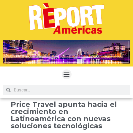
Price Travel apunta hacia el
crecimiento en
Latinoamérica con nuevas
soluciones tecnológicas