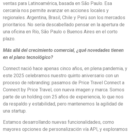
ventas para Latinoamérica, basada en São Paulo. Esa
cercanía nos permite avanzar en acciones locales y
regionales. Argentina, Brasil, Chile y Perú son los mercados
prioritarios. No sería descabellado pensar en la apertura de
una oficina en Río, São Paulo o Buenos Aires en el corto
plazo.
Más allá del crecimiento comercial, ¿qué novedades tienen
en el plano tecnológico?
Connect nació hace apenas cinco años, en plena pandemia, y
este 2025 celebramos nuestro quinto aniversario con un
proceso de rebranding: pasamos de Price Travel Connect a
Connect by Price Travel, con nueva imagen y marca. Somos
parte de un holding con 25 años de experiencia, lo que nos
da respaldo y estabilidad, pero mantenemos la agilidad de
una startup.
Estamos desarrollando nuevas funcionalidades, como
mayores opciones de personalización vía API, y exploramos