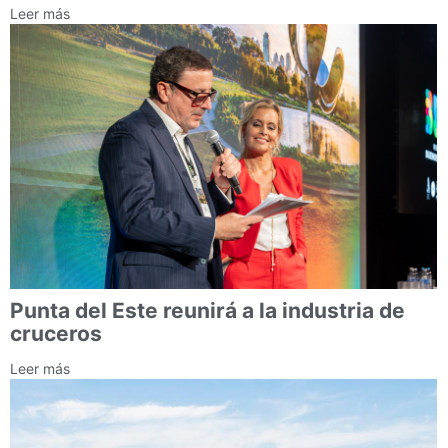
Leer más
Punta del Este reunirá a la industria de
cruceros
Leer más