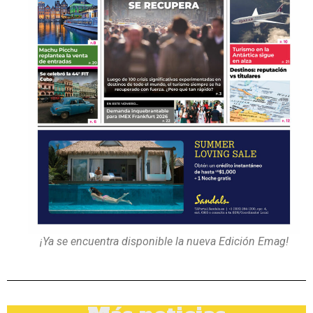
¡Ya se encuentra disponible la nueva Edición Emag!