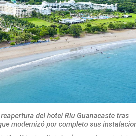
 reapertura del hotel Riu Guanacaste tras
 que modernizó por completo sus instalacio