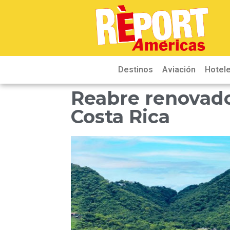
Destinos
Aviación
Hotele
Reabre renovado
Costa Rica