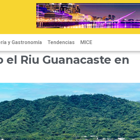
ría y Gastronomía
Tendencias
MICE
 el Riu Guanacaste en