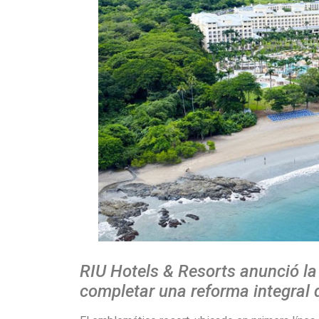
RIU Hotels & Resorts anunció la
completar una reforma integral