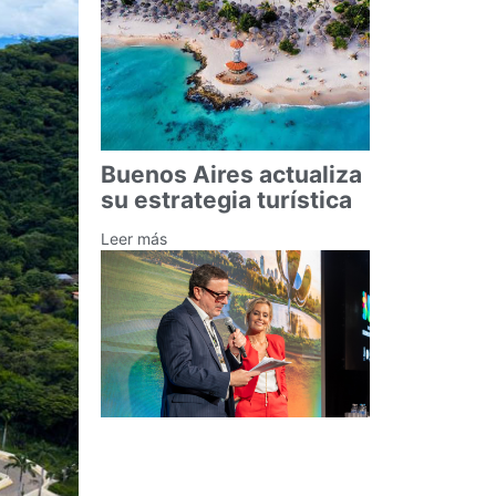
Buenos Aires actualiza
su estrategia turística
Leer más