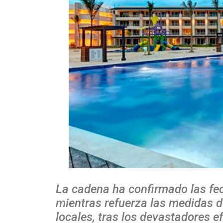
La cadena ha confirmado las fec
mientras refuerza las medidas 
locales, tras los devastadores 