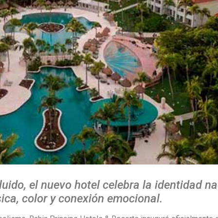
luido, el nuevo hotel celebra la identidad n
ca, color y conexión emocional.