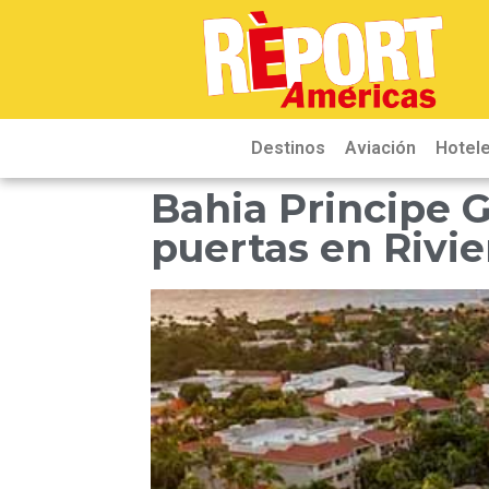
Destinos
Aviación
Hotele
Bahia Principe G
puertas en Rivi