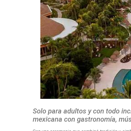
Solo para adultos y con todo inc
mexicana con gastronomía, músi