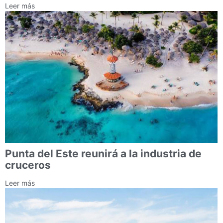
Leer más
Punta del Este reunirá a la industria de
cruceros
Leer más