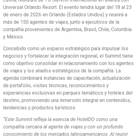
Universal Orlando Resort. El evento tendrá lugar del 18 al 23
de enero de 2026 en Orlando (Estados Unidos) y reunirá a
más de 150 agentes de viajes, junto a ejecutivos de la
compañía provenientes de Argentina, Brasil, Chile, Colombia
y México.
Concebido como un espacio estratégico para impulsar los
negocios y fortalecer la integración regional, el Summit tiene
como objetivo consolidar el relacionamiento con los agentes
de viajes y los aliados estratégicos de la compañía. La
agenda combinará instancias de capacitación, actualización
de portafolio, visitas técnicas, reconocimientos y
experiencias exclusivas en parques temáticos y hoteles del
destino, promoviendo una inmersión integral en contenidos,
tendencias y productos turísticos.
“Este Summit refleja la esencia de HotelDO como una
compañía cercana al agente de viajes y con un profundo
conocimiento de los mercados latinoamericanos. Al reunir