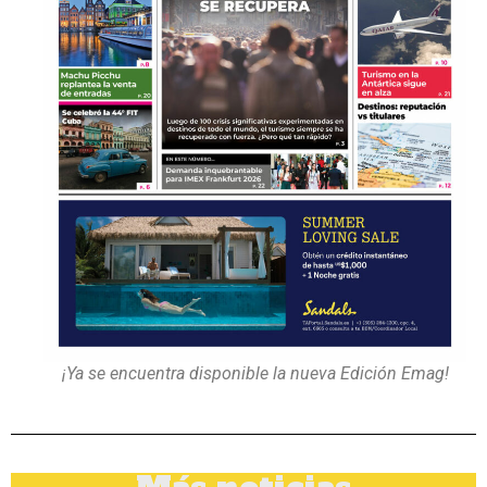
¡Ya se encuentra disponible la nueva Edición Emag!