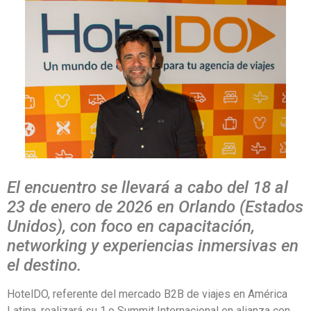
El encuentro se llevará a cabo del 18 al
23 de enero de 2026 en Orlando (Estados
Unidos), con foco en capacitación,
networking y experiencias inmersivas en
el destino.
HotelDO, referente del mercado B2B de viajes en América
Latina, realizará su 1.o Summit Internacional en alianza con