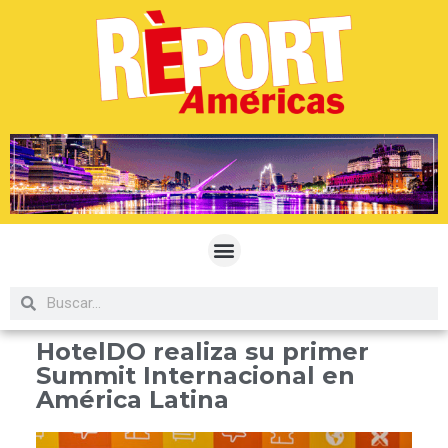
HotelDO realiza su primer
Summit Internacional en
América Latina