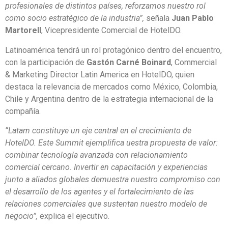
profesionales de distintos países, reforzamos nuestro rol
como socio estratégico de la industria”,
señala
Juan Pablo
Martorell
, Vicepresidente Comercial de HotelDO.
Latinoamérica tendrá un rol protagónico dentro del encuentro,
con la participación de
Gastón Carné Boinard
, Commercial
& Marketing Director Latin America en HotelDO, quien
destaca la relevancia de mercados como México, Colombia,
Chile y Argentina dentro de la estrategia internacional de la
compañía.
“Latam constituye un eje central en el crecimiento de
HotelDO. Este Summit ejemplifica uestra propuesta de valor:
combinar tecnología avanzada con relacionamiento
comercial cercano. Invertir en capacitación y experiencias
junto a aliados globales demuestra nuestro compromiso con
el desarrollo de los agentes y el fortalecimiento de las
relaciones comerciales que sustentan nuestro modelo de
negocio”,
explica el ejecutivo.