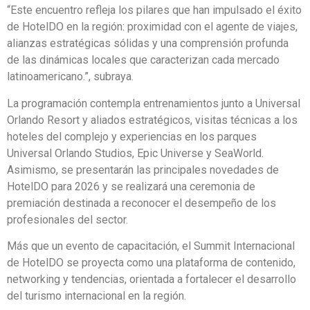
“Este encuentro refleja los pilares que han impulsado el éxito
de HotelDO en la región: proximidad con el agente de viajes,
alianzas estratégicas sólidas y una comprensión profunda
de las dinámicas locales que caracterizan cada mercado
latinoamericano.”, subraya.
La programación contempla entrenamientos junto a Universal
Orlando Resort y aliados estratégicos, visitas técnicas a los
hoteles del complejo y experiencias en los parques
Universal Orlando Studios, Epic Universe y SeaWorld.
Asimismo, se presentarán las principales novedades de
HotelDO para 2026 y se realizará una ceremonia de
premiación destinada a reconocer el desempeño de los
profesionales del sector.
Más que un evento de capacitación, el Summit Internacional
de HotelDO se proyecta como una plataforma de contenido,
networking y tendencias, orientada a fortalecer el desarrollo
del turismo internacional en la región.