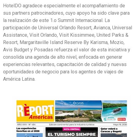
HotelDO agradece especialmente el acompañamiento de
sus partners patrocinadores, cuyo apoyo ha sido clave para
la realización de este 1.o Summit Internacional. La
participación de Universal Orlando Resort, Avianca, Universal
Assistance, Visit Orlando, Visit Kissimmee, United Parks &
Resort, Margaritaville Island Reserve By Karisma, Mozio,
Avis Budget y Posadas refuerza el valor de esta iniciativa y
consolida una agenda de alto nivel, enfocada en generar
experiencias relevantes, capacitación de calidad y nuevas
oportunidades de negocio para los agentes de viajes de
América Latina.