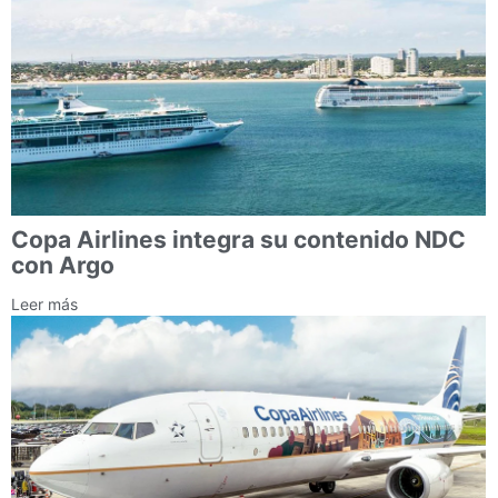
Copa Airlines integra su contenido NDC
con Argo
Leer más