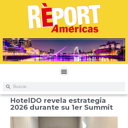
HotelDO revela estrategia
2026 durante su 1er Summit