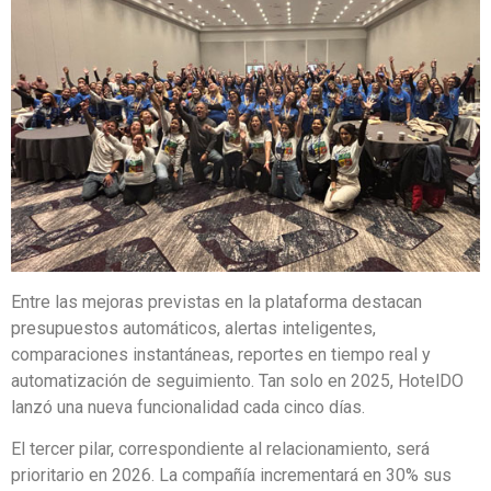
Entre las mejoras previstas en la plataforma destacan
presupuestos automáticos, alertas inteligentes,
comparaciones instantáneas, reportes en tiempo real y
automatización de seguimiento. Tan solo en 2025, HotelDO
lanzó una nueva funcionalidad cada cinco días.
El tercer pilar, correspondiente al relacionamiento, será
prioritario en 2026. La compañía incrementará en 30% sus