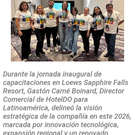
Durante la jornada inaugural de
capacitaciones en Loews Sapphire Falls
Resort, Gastón Carné Boinard, Director
Comercial de HotelDO para
Latinoamérica, delineó la visión
estratégica de la compañía en este 2026,
marcada por innovación tecnológica,
expansión regional y un renovado