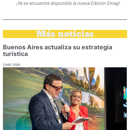
¡Ya se encuentra disponible la nueva Edición Emag!
Más noticias
Buenos Aires actualiza su estrategia
turística
Leer más