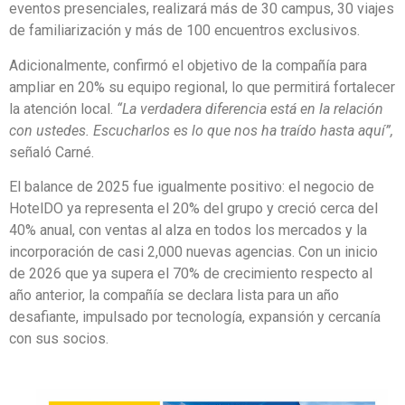
eventos presenciales, realizará más de 30 campus, 30 viajes
de familiarización y más de 100 encuentros exclusivos.
Adicionalmente, confirmó el objetivo de la compañía para
ampliar en 20% su equipo regional, lo que permitirá fortalecer
la atención local.
“La verdadera diferencia está en la relación
con ustedes. Escucharlos es lo que nos ha traído hasta aquí”,
señaló Carné.
El balance de 2025 fue igualmente positivo: el negocio de
HotelDO ya representa el 20% del grupo y creció cerca del
40% anual, con ventas al alza en todos los mercados y la
incorporación de casi 2,000 nuevas agencias. Con un inicio
de 2026 que ya supera el 70% de crecimiento respecto al
año anterior, la compañía se declara lista para un año
desafiante, impulsado por tecnología, expansión y cercanía
con sus socios.