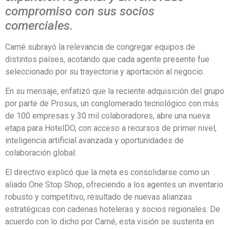
compromiso con sus socios
comerciales.
Carné subrayó la relevancia de congregar equipos de
distintos países, acotando que cada agente presente fue
seleccionado por su trayectoria y aportación al negocio.
En su mensaje, enfatizó que la reciente adquisición del grupo
por parte de Prosus, un conglomerado tecnológico con más
de 100 empresas y 30 mil colaboradores, abre una nueva
etapa para HotelDO, con acceso a recursos de primer nivel,
inteligencia artificial avanzada y oportunidades de
colaboración global.
El directivo explicó que la meta es consolidarse como un
aliado One Stop Shop, ofreciendo a los agentes un inventario
robusto y competitivo, resultado de nuevas alianzas
estratégicas con cadenas hoteleras y socios regionales. De
acuerdo con lo dicho por Carné, esta visión se sustenta en