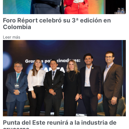
Foro Réport celebró su 3ª edición en
Colombia
Leer más
Punta del Este reunirá a la industria de