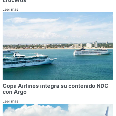
cruceros
Leer más
Copa Airlines integra su contenido NDC
con Argo
Leer más