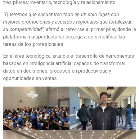
tres pilares: inventario, tecnología y relacionamiento.
“Queremos que encuentren todo en un solo lugar, con
mejores promociones y acuerdos regionales que fortalezcan
su competitividad”,
afirmó al referirse al primer pilar, donde la
plataforma multiproducto se encargará de simplificar las
tareas de los profesionales.
En el área tecnológica, anunció el desarrollo de herramientas
basadas en inteligencia artificial capaces de transformar
datos en decisiones, procesos en productividad y
oportunidades en ventas.