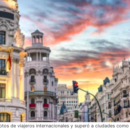
tos de viajeros internacionales y superó a ciudades como 