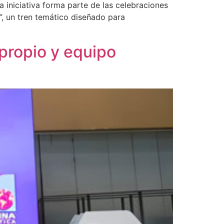
a iniciativa forma parte de las celebraciones
”, un tren temático diseñado para
propio y equipo