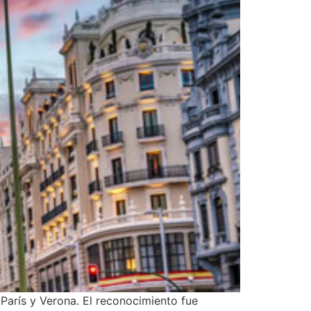
París y Verona. El reconocimiento fue