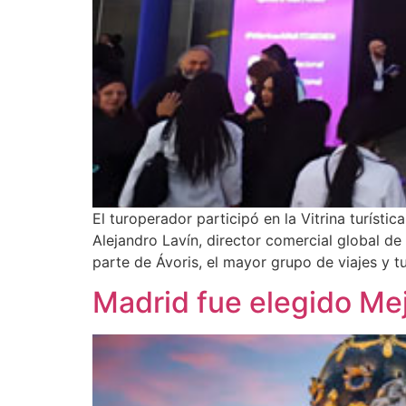
El turoperador participó en la Vitrina turíst
Alejandro Lavín, director comercial global d
parte de Ávoris, el mayor grupo de viajes y 
Madrid fue elegido Me