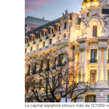
La capital española obtuvo más de 127.000 vo