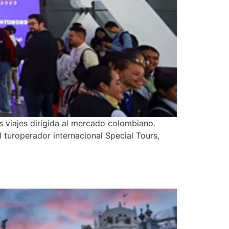
s viajes dirigida al mercado colombiano.
 turoperador internacional Special Tours,