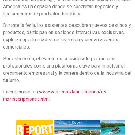
America es un espacio donde se concretan negocios y
lanzamientos de productos turísticos.
Durante la feria, los asistentes descubren nuevos destinos y
productos, participan en sesiones interactivas exclusivas,
exploran oportunidades de inversión y cierran acuerdos
comerciales.
Por esta razón, el evento es considerado por muchos
profesionales como una plataforma clave para impulsar el
crecimiento empresarial y la carrera dentro de la industria del
turismo.
Inscripciones en
www.wtm.com/latin-america/es-
mx/inscripciones.html
.