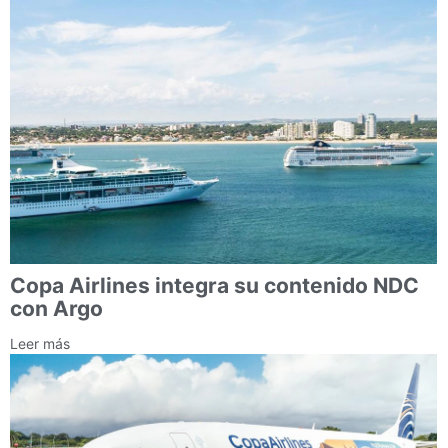
Copa Airlines integra su contenido NDC
con Argo
Leer más