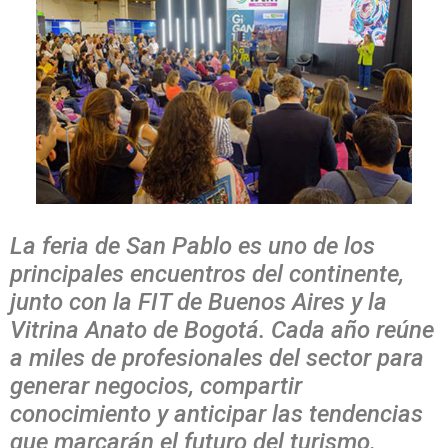
La feria de San Pablo es uno de los
principales encuentros del continente,
junto con la FIT de Buenos Aires y la
Vitrina Anato de Bogotá. Cada año reúne
a miles de profesionales del sector para
generar negocios, compartir
conocimiento y anticipar las tendencias
que marcarán el futuro del turismo.