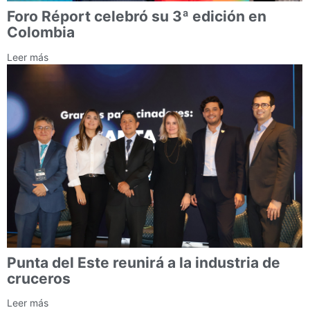
Foro Réport celebró su 3ª edición en
Colombia
Leer más
Punta del Este reunirá a la industria de
cruceros
Leer más