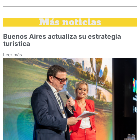
Más noticias
Buenos Aires actualiza su estrategia
turística
Leer más