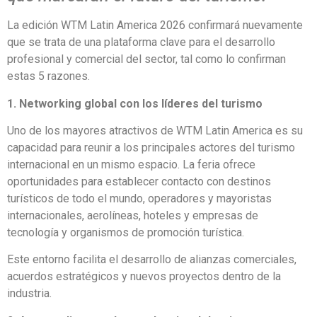
La edición WTM Latin America 2026 confirmará nuevamente
que se trata de una plataforma clave para el desarrollo
profesional y comercial del sector, tal como lo confirman
estas 5 razones.
1. Networking global con los líderes del turismo
Uno de los mayores atractivos de WTM Latin America es su
capacidad para reunir a los principales actores del turismo
internacional en un mismo espacio. La feria ofrece
oportunidades para establecer contacto con destinos
turísticos de todo el mundo, operadores y mayoristas
internacionales, aerolíneas, hoteles y empresas de
tecnología y organismos de promoción turística.
Este entorno facilita el desarrollo de alianzas comerciales,
acuerdos estratégicos y nuevos proyectos dentro de la
industria.