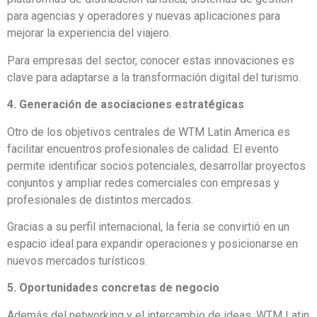
para agencias y operadores y nuevas aplicaciones para
mejorar la experiencia del viajero.
Para empresas del sector, conocer estas innovaciones es
clave para adaptarse a la transformación digital del turismo.
4. Generación de asociaciones estratégicas
Otro de los objetivos centrales de WTM Latin America es
facilitar encuentros profesionales de calidad. El evento
permite identificar socios potenciales, desarrollar proyectos
conjuntos y ampliar redes comerciales con empresas y
profesionales de distintos mercados.
Gracias a su perfil internacional, la feria se convirtió en un
espacio ideal para expandir operaciones y posicionarse en
nuevos mercados turísticos.
5. Oportunidades concretas de negocio
Además del networking y el intercambio de ideas, WTM Latin