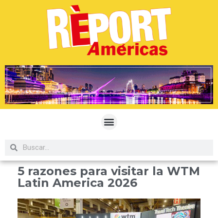
5 razones para visitar la WTM
Latin America 2026