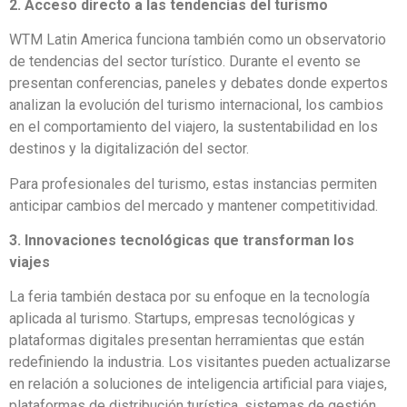
2. Acceso directo a las tendencias del turismo
WTM Latin America funciona también como un observatorio
de tendencias del sector turístico. Durante el evento se
presentan conferencias, paneles y debates donde expertos
analizan la evolución del turismo internacional, los cambios
en el comportamiento del viajero, la sustentabilidad en los
destinos y la digitalización del sector.
Para profesionales del turismo, estas instancias permiten
anticipar cambios del mercado y mantener competitividad.
3. Innovaciones tecnológicas que transforman los
viajes
La feria también destaca por su enfoque en la tecnología
aplicada al turismo. Startups, empresas tecnológicas y
plataformas digitales presentan herramientas que están
redefiniendo la industria. Los visitantes pueden actualizarse
en relación a soluciones de inteligencia artificial para viajes,
plataformas de distribución turística, sistemas de gestión