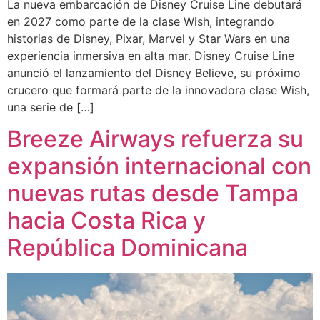
La nueva embarcación de Disney Cruise Line debutará
en 2027 como parte de la clase Wish, integrando
historias de Disney, Pixar, Marvel y Star Wars en una
experiencia inmersiva en alta mar. Disney Cruise Line
anunció el lanzamiento del Disney Believe, su próximo
crucero que formará parte de la innovadora clase Wish,
una serie de […]
Breeze Airways refuerza su
expansión internacional con
nuevas rutas desde Tampa
hacia Costa Rica y
República Dominicana