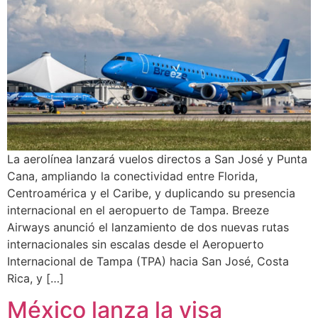
La aerolínea lanzará vuelos directos a San José y Punta
Cana, ampliando la conectividad entre Florida,
Centroamérica y el Caribe, y duplicando su presencia
internacional en el aeropuerto de Tampa. Breeze
Airways anunció el lanzamiento de dos nuevas rutas
internacionales sin escalas desde el Aeropuerto
Internacional de Tampa (TPA) hacia San José, Costa
Rica, y […]
México lanza la visa