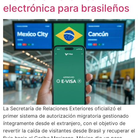
electrónica para brasileños
La Secretaría de Relaciones Exteriores oficializó el
primer sistema de autorización migratoria gestionado
íntegramente desde el extranjero, con el objetivo de
revertir la caída de visitantes desde Brasil y recuperar el
flujo hacia el Caribe Mexicano. México dio un paso