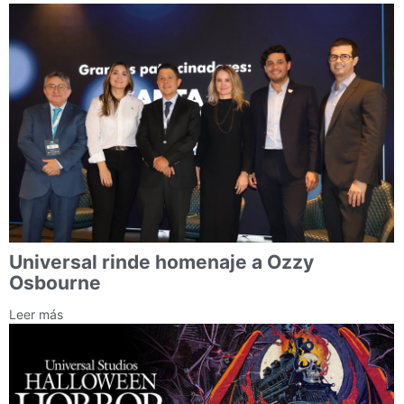
Universal rinde homenaje a Ozzy
Osbourne
Leer más