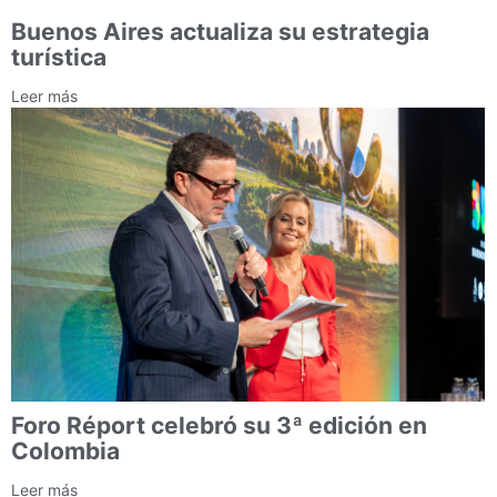
Buenos Aires actualiza su estrategia
turística
Leer más
Foro Réport celebró su 3ª edición en
Colombia
Leer más