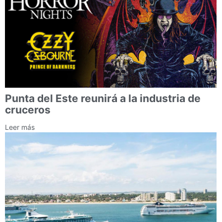
Punta del Este reunirá a la industria de
cruceros
Leer más