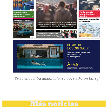
¡Ya se encuentra disponible la nueva Edición Emag!
Más noticias