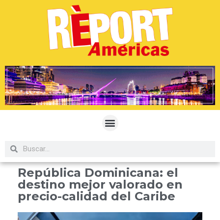
República Dominicana: el
destino mejor valorado en
precio-calidad del Caribe