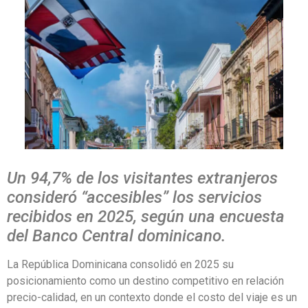
Un 94,7% de los visitantes extranjeros
consideró “accesibles” los servicios
recibidos en 2025, según una encuesta
del Banco Central dominicano.
La República Dominicana consolidó en 2025 su
posicionamiento como un destino competitivo en relación
precio-calidad, en un contexto donde el costo del viaje es un