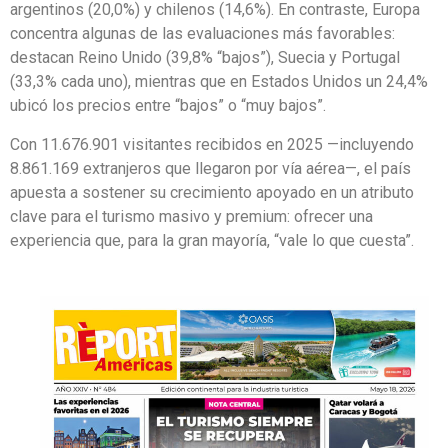
argentinos (20,0%) y chilenos (14,6%). En contraste, Europa
concentra algunas de las evaluaciones más favorables:
destacan Reino Unido (39,8% “bajos”), Suecia y Portugal
(33,3% cada uno), mientras que en Estados Unidos un 24,4%
ubicó los precios entre “bajos” o “muy bajos”.
Con 11.676.901 visitantes recibidos en 2025 —incluyendo
8.861.169 extranjeros que llegaron por vía aérea—, el país
apuesta a sostener su crecimiento apoyado en un atributo
clave para el turismo masivo y premium: ofrecer una
experiencia que, para la gran mayoría, “vale lo que cuesta”.