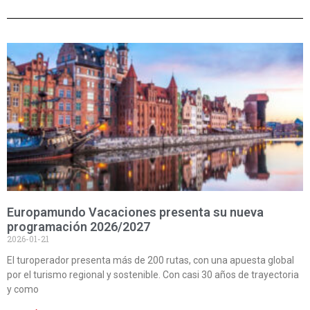
Europamundo Vacaciones presenta su nueva
programación 2026/2027
2026-01-21
El turoperador presenta más de 200 rutas, con una apuesta global
por el turismo regional y sostenible. Con casi 30 años de trayectoria
y como