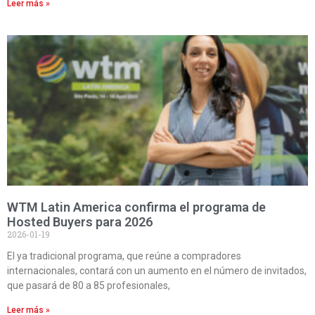
Leer más »
WTM Latin America confirma el programa de
Hosted Buyers para 2026
2026-01-19
El ya tradicional programa, que reúne a compradores
internacionales, contará con un aumento en el número de invitados,
que pasará de 80 a 85 profesionales,
Leer más »