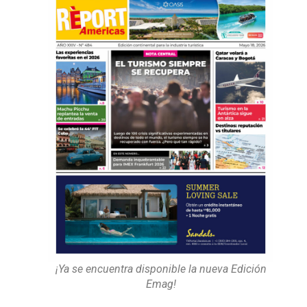
¡Ya se encuentra disponible la nueva Edición
Emag!