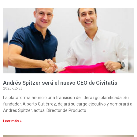
Andrés Spitzer será el nuevo CEO de Civitatis
2025-12-31
La plataforma anunció una transición de liderazgo planificada. Su
fundador, Alberto Gutiérrez, dejará su cargo ejecutivo y nombrará a
Andrés Spitzer, actual Director de Producto
Leer más »