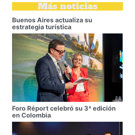
Más noticias
Buenos Aires actualiza su
estrategia turística
Foro Réport celebró su 3ª edición
en Colombia