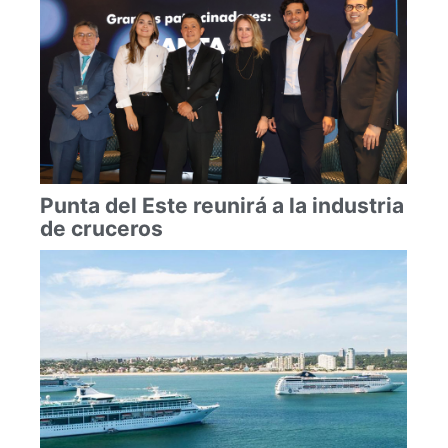
Punta del Este reunirá a la industria
de cruceros