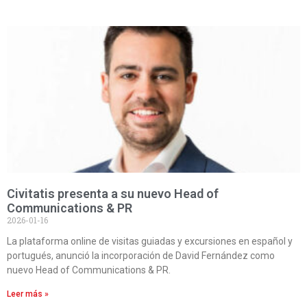
Civitatis presenta a su nuevo Head of
Communications & PR
2026-01-16
La plataforma online de visitas guiadas y excursiones en español y
portugués, anunció la incorporación de David Fernández como
nuevo Head of Communications & PR.
Leer más »