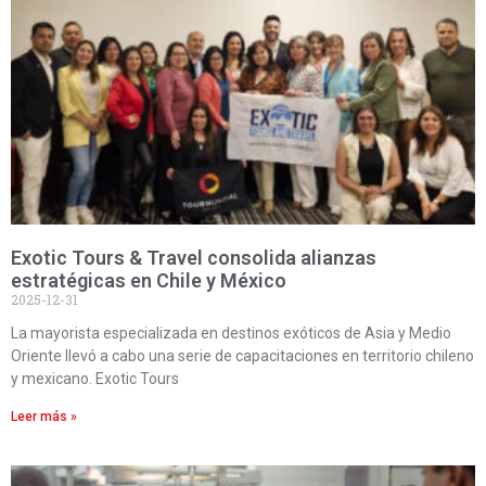
Exotic Tours & Travel consolida alianzas
estratégicas en Chile y México
2025-12-31
La mayorista especializada en destinos exóticos de Asia y Medio
Oriente llevó a cabo una serie de capacitaciones en territorio chileno
y mexicano. Exotic Tours
Leer más »