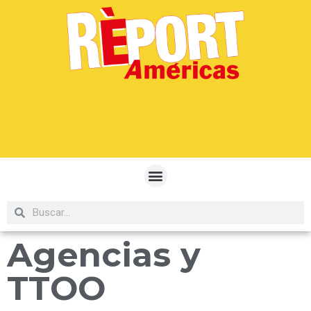
Agencias y
TTOO