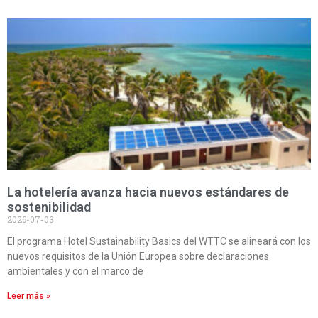
La hotelería avanza hacia nuevos estándares de
sostenibilidad
2026-07-03
El programa Hotel Sustainability Basics del WTTC se alineará con los
nuevos requisitos de la Unión Europea sobre declaraciones
ambientales y con el marco de
Leer más »