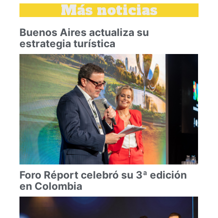
Más noticias
Buenos Aires actualiza su
estrategia turística
Foro Réport celebró su 3ª edición
en Colombia