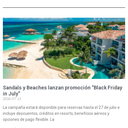
Sandals y Beaches lanzan promoción “Black Friday
in July”
2026-07-13
La campaña estará disponible para reservas hasta el 27 de julio e
incluye descuentos, créditos en resorts, beneficios aéreos y
opciones de pago flexible. La