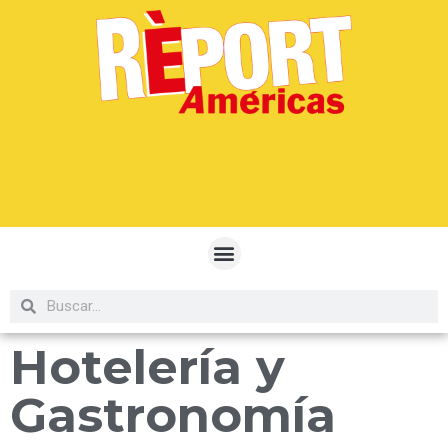
Hotelería y
Gastronomía