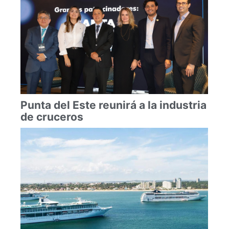
Punta del Este reunirá a la industria
de cruceros