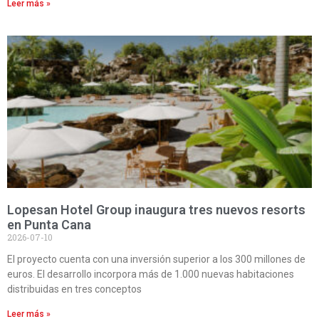
Leer más »
Lopesan Hotel Group inaugura tres nuevos resorts
en Punta Cana
2026-07-10
El proyecto cuenta con una inversión superior a los 300 millones de
euros. El desarrollo incorpora más de 1.000 nuevas habitaciones
distribuidas en tres conceptos
Leer más »