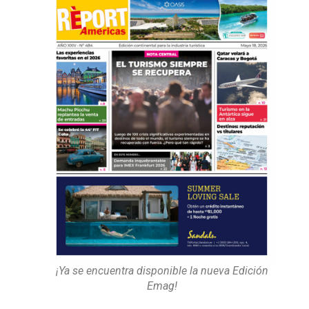
¡Ya se encuentra disponible la nueva Edición
Emag!