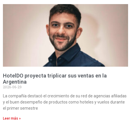
HotelDO proyecta triplicar sus ventas en la
Argentina
2026-06-29
La compañía destacó el crecimiento de su red de agencias afiliadas
y el buen desempeño de productos como hoteles y vuelos durante
el primer semestre
Leer más »