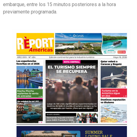
embarque, entre los 15 minutos posteriores a la hora
previamente programada.