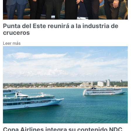
Punta del Este reunirá a la industria de
cruceros
Leer más
Copa Airlines integra su contenido NDC