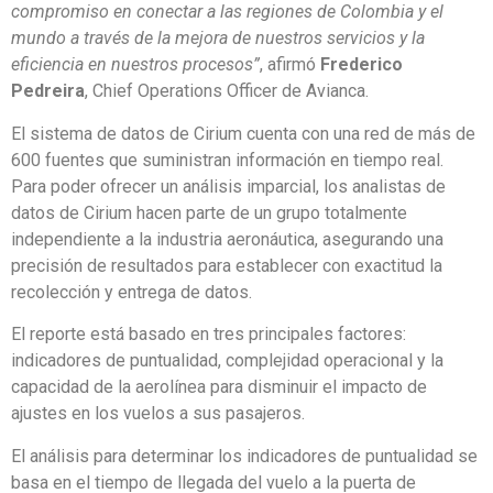
compromiso en conectar a las regiones de Colombia y el
mundo a través de la mejora de nuestros servicios y la
eficiencia en nuestros procesos”
, afirmó
Frederico
Pedreira
, Chief Operations Officer de Avianca.
El sistema de datos de Cirium cuenta con una red de más de
600 fuentes que suministran información en tiempo real.
Para poder ofrecer un análisis imparcial, los analistas de
datos de Cirium hacen parte de un grupo totalmente
independiente a la industria aeronáutica, asegurando una
precisión de resultados para establecer con exactitud la
recolección y entrega de datos.
El reporte está basado en tres principales factores:
indicadores de puntualidad, complejidad operacional y la
capacidad de la aerolínea para disminuir el impacto de
ajustes en los vuelos a sus pasajeros.
El análisis para determinar los indicadores de puntualidad se
basa en el tiempo de llegada del vuelo a la puerta de