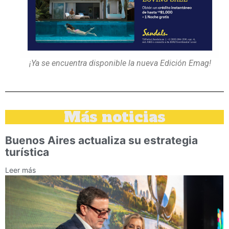
¡Ya se encuentra disponible la nueva Edición Emag!
Más noticias
Buenos Aires actualiza su estrategia
turística
Leer más