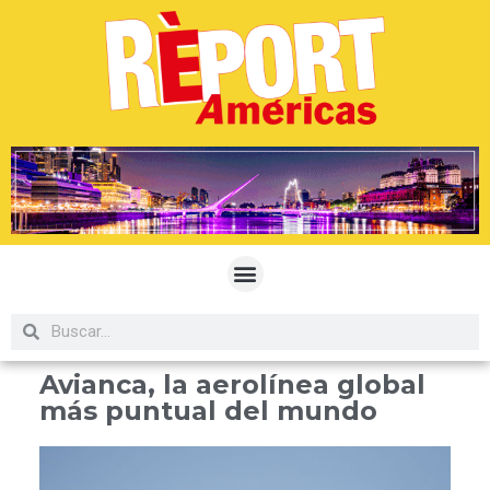
Avianca, la aerolínea global
más puntual del mundo