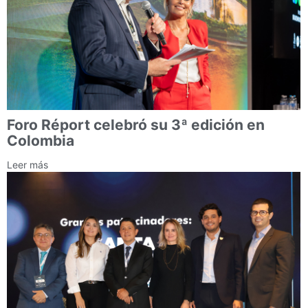
Foro Réport celebró su 3ª edición en
Colombia
Leer más