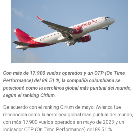
Con más de 17.900 vuelos operados y un OTP (On Time
Performance) del 89.51 %, la compañía colombiana se
posicionó como la aerolínea global más puntual del mundo,
según el ranking Cirium.
De acuerdo con el ranking Cirium de mayo, Avianca fue
reconocida como la aerolínea global más puntual del mundo,
con más 17.900 vuelos operados en mayo de 2023 y un
indicador OTP (On Time Performance) del 89.51 %.