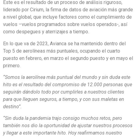
Este es el resultado de un proceso de análisis riguroso,
liderado por Cirium, la firma de datos de aviación más grande
a nivel global, que incluye factores como el cumplimiento de
vuelos –vuelos programados sobre vuelos operados-, así
como despegues y aterrizajes a tiempo.
En lo que va de 2023, Avianca se ha mantenido dentro del
Top 5 de aerolíneas más puntuales, ocupando el cuarto
puesto en febrero, en marzo el segundo puesto y en mayo el
primero.
“Somos la aerolínea más puntual del mundo y sin duda este
hito es el resultado del compromiso de 12.000 personas que
seguirán dándolo todo por cumplirles a nuestros clientes
para que lleguen seguros, a tiempo, y con sus maletas en
destino”.
“Sin duda la pandemia trajo consigo muchos retos, pero
también nos dio la oportunidad de ajustar nuestros procesos
y llegar a este importante hito. Hoy reafirmamos nuestro