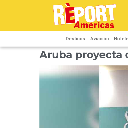
Destinos
Aviación
Hotele
Aruba proyecta 