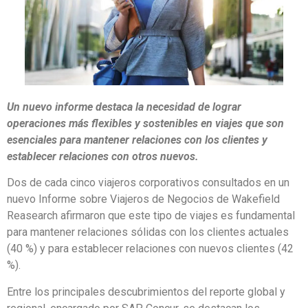
Un nuevo informe destaca la necesidad de lograr
operaciones más flexibles y sostenibles en viajes que son
esenciales para mantener relaciones con los clientes y
establecer relaciones con otros nuevos.
Dos de cada cinco viajeros corporativos consultados en un
nuevo Informe sobre Viajeros de Negocios de Wakefield
Reasearch afirmaron que este tipo de viajes es fundamental
para mantener relaciones sólidas con los clientes actuales
(40 %) y para establecer relaciones con nuevos clientes (42