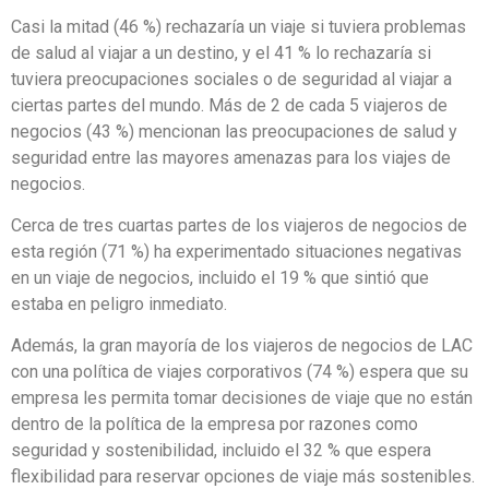
asignado por motivos de salud y seguridad, sociales,
medioambientales o de equilibrio entre la vida laboral y
personal.
Casi la mitad (46 %) rechazaría un viaje si tuviera problemas
de salud al viajar a un destino, y el 41 % lo rechazaría si
tuviera preocupaciones sociales o de seguridad al viajar a
ciertas partes del mundo. Más de 2 de cada 5 viajeros de
negocios (43 %) mencionan las preocupaciones de salud y
seguridad entre las mayores amenazas para los viajes de
negocios.
Cerca de tres cuartas partes de los viajeros de negocios de
esta región (71 %) ha experimentado situaciones negativas
en un viaje de negocios, incluido el 19 % que sintió que
estaba en peligro inmediato.
Además, la gran mayoría de los viajeros de negocios de LAC
con una política de viajes corporativos (74 %) espera que su
empresa les permita tomar decisiones de viaje que no están