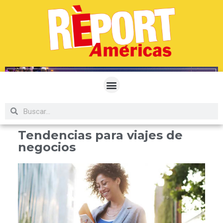
Tendencias para viajes de
negocios