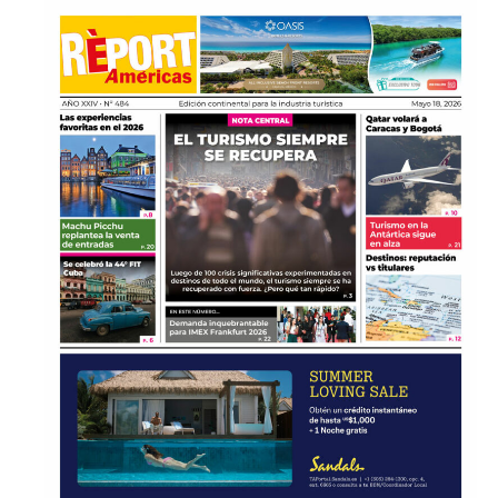
y LAC (Colombia, Chile, Perú y Argentina).