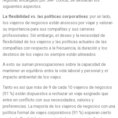
%).
Entre los principales descubrimientos del reporte global y
regional, encargado por SAP Concur, se destacan los
siguientes aspectos.
La flexibilidad vs. las políticas corporativas
: por un lado,
los viajeros de negocios están ansiosos por viajar y valoran
su importancia para sus compañías y sus carreras
profesionales. Sin embargo, el deseo y la necesidad de
flexibilidad de los viajeros y las políticas actuales de las
compañías con respecto a la frecuencia, la duración y los
destinos de los viajes no siempre están alineados.
A esto se suman preocupaciones sobre la capacidad de
mantener un equilibrio entre la vida laboral y personal y el
impacto ambiental de los viajes.
Tanto es así que más de 9 de cada 10 viajeros de negocios
(91 %) están dispuestos a rechazar un viaje asignado que