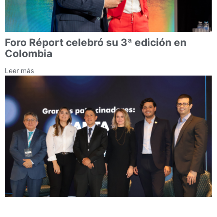
Foro Réport celebró su 3ª edición en
Colombia
Leer más