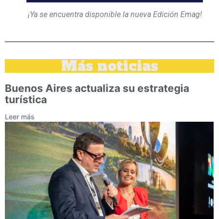
¡Ya se encuentra disponible la nueva Edición Emag!
Más noticias
Buenos Aires actualiza su estrategia
turística
Leer más