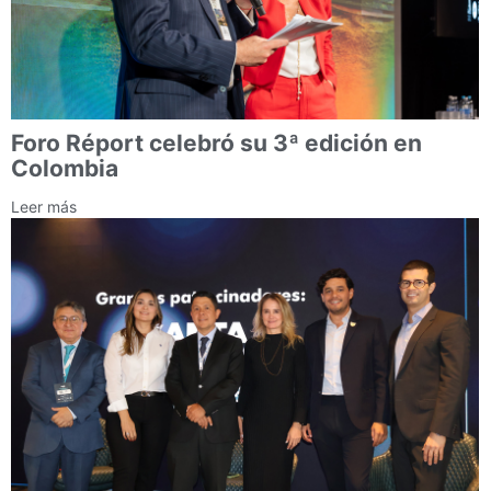
Foro Réport celebró su 3ª edición en
Colombia
Leer más