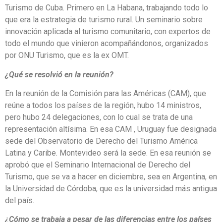
Turismo de Cuba. Primero en La Habana, trabajando todo lo
que era la estrategia de turismo rural. Un seminario sobre
innovación aplicada al turismo comunitario, con expertos de
todo el mundo que vinieron acompañándonos, organizados
por ONU Turismo, que es la ex OMT.
¿Qué se resolvió en la reunión?
En la reunión de la Comisión para las Américas (CAM), que
reúne a todos los países de la región, hubo 14 ministros,
pero hubo 24 delegaciones, con lo cual se trata de una
representación altísima. En esa CAM , Uruguay fue designada
sede del Observatorio de Derecho del Turismo América
Latina y Caribe. Montevideo será la sede. En esa reunión se
aprobó que el Seminario Internacional de Derecho del
Turismo, que se va a hacer en diciembre, sea en Argentina, en
la Universidad de Córdoba, que es la universidad más antigua
del país.
¿Cómo se trabaja a pesar de las diferencias entre los países