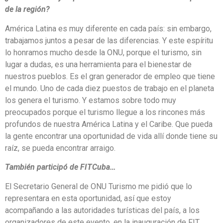
de la región?
América Latina es muy diferente en cada país: sin embargo,
trabajamos juntos a pesar de las diferencias. Y este espíritu
lo honramos mucho desde la ONU, porque el turismo, sin
lugar a dudas, es una herramienta para el bienestar de
nuestros pueblos. Es el gran generador de empleo que tiene
el mundo. Uno de cada diez puestos de trabajo en el planeta
los genera el turismo. Y estamos sobre todo muy
preocupados porque el turismo llegue a los rincones más
profundos de nuestra América Latina y el Caribe. Que pueda
la gente encontrar una oportunidad de vida allí donde tiene su
raíz, se pueda encontrar arraigo.
También participó de FITCuba…
El Secretario General de ONU Turismo me pidió que lo
representara en esta oportunidad, así que estoy
acompañando a las autoridades turísticas del país, a los
organizadores de este evento, en la inauguración de FIT