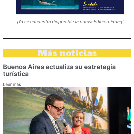
¡Ya se encuentra disponible la nueva Edición Emag!
Más noticias
Buenos Aires actualiza su estrategia
turística
Leer más