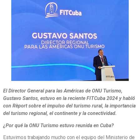
El Director General para las Américas de ONU Turismo,
Gustavo Santos, estuvo en la reciente FITCuba 2024 y habló
con Rèport sobre el impulso del turismo rural, la importancia
del turismo regional, el continente y la conectividad.
¿Por qué la ONU Turismo estuvo reunida en Cuba?
Estuvimos trabajando mucho con el equipo del Ministerio de