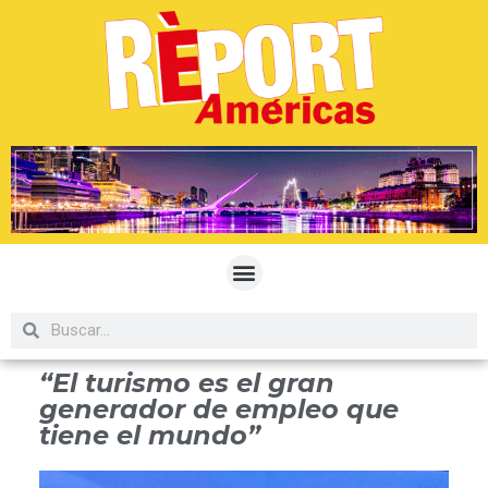
“El turismo es el gran
generador de empleo que
tiene el mundo”