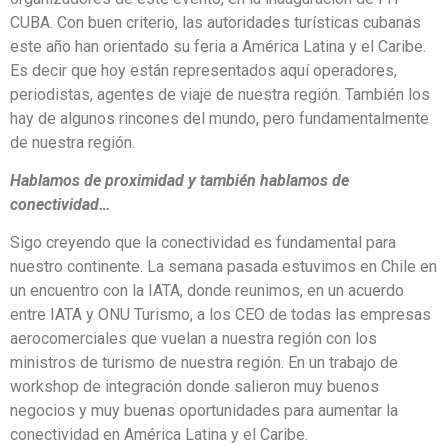
CUBA. Con buen criterio, las autoridades turísticas cubanas
este año han orientado su feria a América Latina y el Caribe.
Es decir que hoy están representados aquí operadores,
periodistas, agentes de viaje de nuestra región. También los
hay de algunos rincones del mundo, pero fundamentalmente
de nuestra región.
Hablamos de proximidad y también hablamos de
conectividad…
Sigo creyendo que la conectividad es fundamental para
nuestro continente. La semana pasada estuvimos en Chile en
un encuentro con la IATA, donde reunimos, en un acuerdo
entre IATA y ONU Turismo, a los CEO de todas las empresas
aerocomerciales que vuelan a nuestra región con los
ministros de turismo de nuestra región. En un trabajo de
workshop de integración donde salieron muy buenos
negocios y muy buenas oportunidades para aumentar la
conectividad en América Latina y el Caribe.