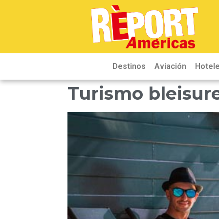
Destinos
Aviación
Hotele
Turismo bleisure