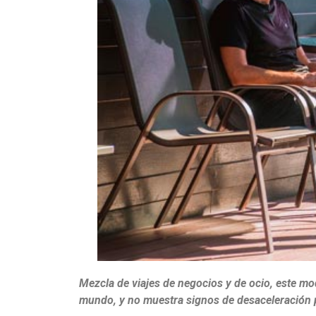
Mezcla de viajes de negocios y de ocio, este mo
mundo, y no muestra signos de desaceleración po