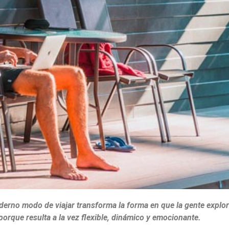
derno modo de viajar transforma la forma en que la gente explor
rque resulta a la vez flexible, dinámico y emocionante.