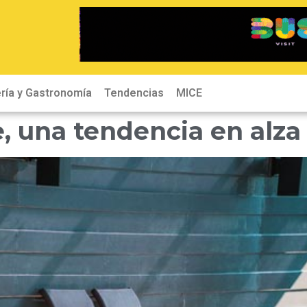
ría y Gastronomía
Tendencias
MICE
, una tendencia en alza