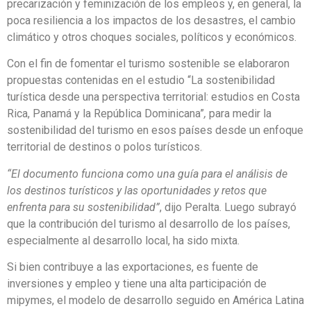
precarización y feminización de los empleos y, en general, la
poca resiliencia a los impactos de los desastres, el cambio
climático y otros choques sociales, políticos y económicos.
Con el fin de fomentar el turismo sostenible se elaboraron
propuestas contenidas en el estudio
“La sostenibilidad
turística desde una perspectiva territorial: estudios en Costa
Rica, Panamá y la República Dominicana”
,
para medir la
sostenibilidad del turismo en esos países desde un enfoque
territorial de destinos o polos turísticos.
“El documento funciona como una guía para el análisis de
los destinos turísticos y las oportunidades y retos que
enfrenta para su sostenibilidad”
, dijo Peralta. Luego subrayó
que la contribución del turismo al desarrollo de los países,
especialmente al desarrollo local, ha sido mixta.
Si bien contribuye a las exportaciones, es fuente de
inversiones y empleo y tiene una alta participación de
mipymes, el modelo de desarrollo seguido en América Latina