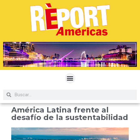
América Latina frente al
desafío de la sustentabilidad