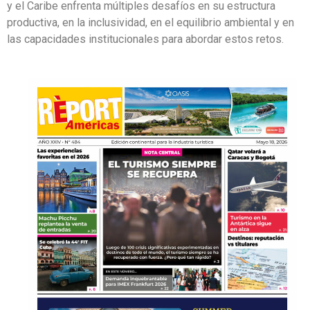
y el Caribe enfrenta múltiples desafíos en su estructura
productiva, en la inclusividad, en el equilibrio ambiental y en
las capacidades institucionales para abordar estos retos.