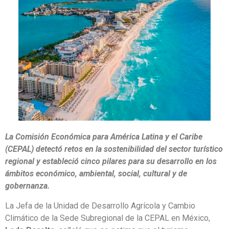
La Comisión Económica para América Latina y el Caribe
(CEPAL) detectó retos en la sostenibilidad del sector turístico
regional y estableció cinco pilares para su desarrollo en los
ámbitos económico, ambiental, social, cultural y de
gobernanza.
La Jefa de la Unidad de Desarrollo Agrícola y Cambio
Climático de la Sede Subregional de la CEPAL en México,