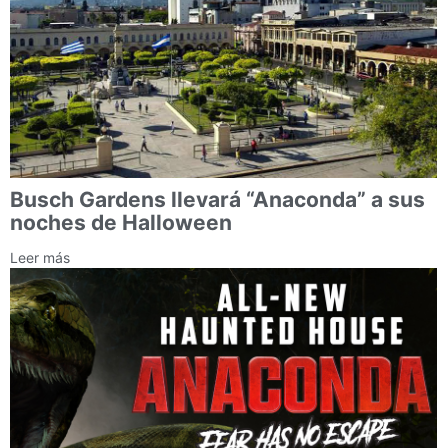
Busch Gardens llevará “Anaconda” a sus
noches de Halloween
Leer más