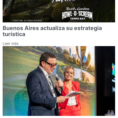
Buenos Aires actualiza su estrategia
turística
Leer más