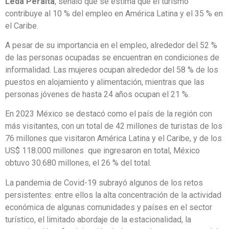
Leda Peralta
, señaló que se estima que el turismo
contribuye al 10 % del empleo en América Latina y el 35 % en
el Caribe.
A pesar de su importancia en el empleo, alrededor del 52 %
de las personas ocupadas se encuentran en condiciones de
informalidad. Las mujeres ocupan alrededor del 58 % de los
puestos en alojamiento y alimentación, mientras que las
personas jóvenes de hasta 24 años ocupan el 21 %.
En 2023 México se destacó como el país de la región con
más visitantes, con un total de 42 millones de turistas de los
76 millones que visitaron América Latina y el Caribe, y de los
US$ 118.000 millones que ingresaron en total, México
obtuvo 30.680 millones, el 26 % del total.
La pandemia de Covid-19 subrayó algunos de los retos
persistentes: entre ellos la alta concentración de la actividad
económica de algunas comunidades y países en el sector
turístico, el limitado abordaje de la estacionalidad, la