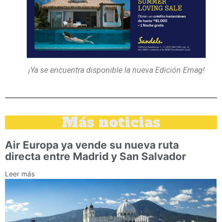
¡Ya se encuentra disponible la nueva Edición Emag!
Más noticias
Air Europa ya vende su nueva ruta
directa entre Madrid y San Salvador
Leer más