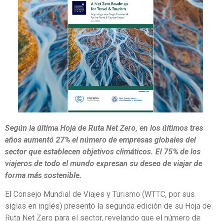
Según la última Hoja de Ruta Net Zero, en los últimos tres
años aumentó 27% el número de empresas globales del
sector que establecen objetivos climáticos. El 75% de los
viajeros de todo el mundo expresan su deseo de viajar de
forma más sostenible.
El Consejo Mundial de Viajes y Turismo (WTTC, por sus
siglas en inglés) presentó la segunda edición de su Hoja de
Ruta Net Zero para el sector, revelando que el número de