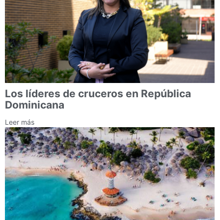
Los líderes de cruceros en República
Dominicana
Leer más