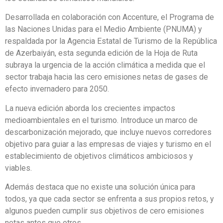
Desarrollada en colaboración con Accenture, el Programa de
las Naciones Unidas para el Medio Ambiente (PNUMA) y
respaldada por la Agencia Estatal de Turismo de la República
de Azerbaiyán, esta segunda edición de la Hoja de Ruta
subraya la urgencia de la acción climática a medida que el
sector trabaja hacia las cero emisiones netas de gases de
efecto invernadero para 2050.
La nueva edición aborda los crecientes impactos
medioambientales en el turismo. Introduce un marco de
descarbonización mejorado, que incluye nuevos corredores
objetivo para guiar a las empresas de viajes y turismo en el
establecimiento de objetivos climáticos ambiciosos y
viables.
Además destaca que no existe una solución única para
todos, ya que cada sector se enfrenta a sus propios retos, y
algunos pueden cumplir sus objetivos de cero emisiones
netas antes que otros.