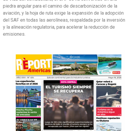
piedra angular para el camino de descarbonización de la
aviación, y la hoja de ruta exige la expansión de la adopción
del SAF en todas las aerolíneas, respaldada por la inversión
y la alineación regulatoria, para acelerar la reducción de
emisiones.