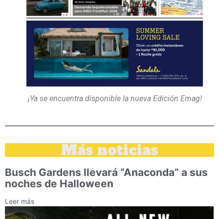
¡Ya se encuentra disponible la nueva Edición Emag!
Más noticias
Busch Gardens llevará “Anaconda” a sus
noches de Halloween
Leer más