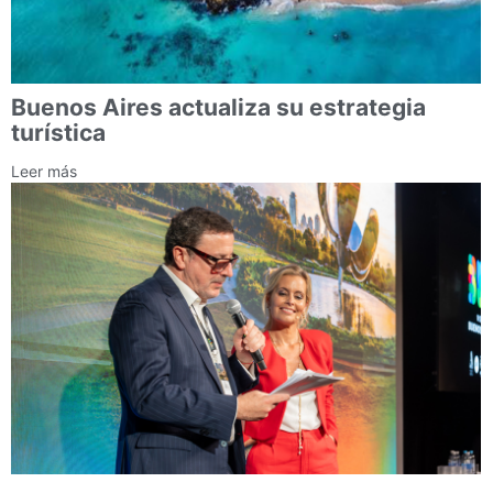
Buenos Aires actualiza su estrategia
turística
Leer más