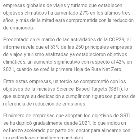
empresas globales de viajes y turismo que establecen
objetivos climáticos ha aumentado 27% en los últimos tres
años, y más de la mitad está comprometida con la reducción
de emisiones.
Presentado en el marco de las actividades de la COP29, el
informe revela que el 53% de las 250 principales empresas
de viajes y turismo analizadas ya establecieron objetivos
climáticos, un aumento significativo con respecto al 42% en
2021, cuando se creó la primera Hoja de Ruta Net Zero.
Entre estas empresas, un tercio se comprometió con los
objetivos de la iniciativa Science-Based Targets (SBTi), lo
que subraya su dedicación a cumplir con rigurosos puntos de
referencia de reducción de emisiones.
El número de empresas que adoptan los objetivos de SBTi
se ha duplicó gradualmente desde 2021, lo que indica un
esfuerzo acelerado por parte del sector para alinearse con
los estándares climáticos mundiales.