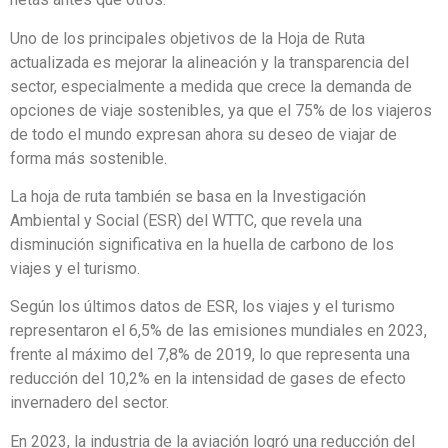
Uno de los principales objetivos de la Hoja de Ruta
actualizada es mejorar la alineación y la transparencia del
sector, especialmente a medida que crece la demanda de
opciones de viaje sostenibles, ya que el 75% de los viajeros
de todo el mundo expresan ahora su deseo de viajar de
forma más sostenible.
La hoja de ruta también se basa en la Investigación
Ambiental y Social (ESR) del WTTC, que revela una
disminución significativa en la huella de carbono de los
viajes y el turismo.
Según los últimos datos de ESR, los viajes y el turismo
representaron el 6,5% de las emisiones mundiales en 2023,
frente al máximo del 7,8% de 2019, lo que representa una
reducción del 10,2% en la intensidad de gases de efecto
invernadero del sector.
En 2023, la industria de la aviación logró una reducción del