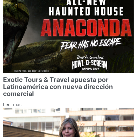
Exotic Tours & Travel apuesta por
Latinoamérica con nueva dirección
comercial
Leer más