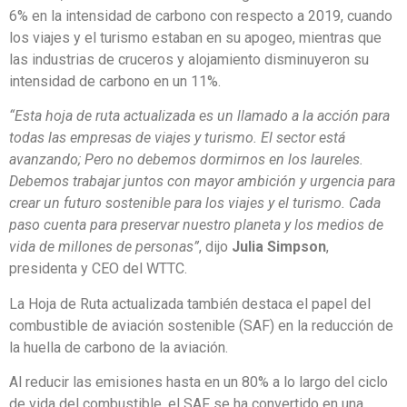
6% en la intensidad de carbono con respecto a 2019, cuando
los viajes y el turismo estaban en su apogeo, mientras que
las industrias de cruceros y alojamiento disminuyeron su
intensidad de carbono en un 11%.
“Esta hoja de ruta actualizada es un llamado a la acción para
todas las empresas de viajes y turismo. El sector está
avanzando; Pero no debemos dormirnos en los laureles.
Debemos trabajar juntos con mayor ambición y urgencia para
crear un futuro sostenible para los viajes y el turismo. Cada
paso cuenta para preservar nuestro planeta y los medios de
vida de millones de personas”
, dijo
Julia Simpson
,
presidenta y CEO del WTTC.
La Hoja de Ruta actualizada también destaca el papel del
combustible de aviación sostenible (SAF) en la reducción de
la huella de carbono de la aviación.
Al reducir las emisiones hasta en un 80% a lo largo del ciclo
de vida del combustible, el SAF se ha convertido en una