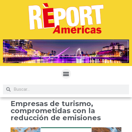
Empresas de turismo,
comprometidas con la
reducción de emisiones