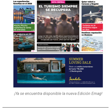
¡Ya se encuentra disponible la nueva Edición Emag!