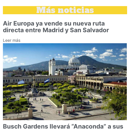
Más noticias
Air Europa ya vende su nueva ruta
directa entre Madrid y San Salvador
Leer más
Busch Gardens llevará “Anaconda” a sus