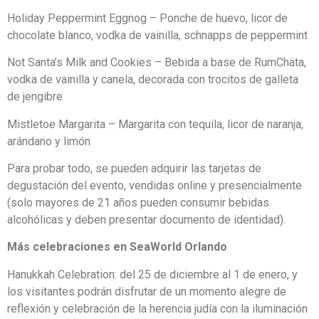
Holiday Peppermint Eggnog – Ponche de huevo, licor de
chocolate blanco, vodka de vainilla, schnapps de peppermint
Not Santa’s Milk and Cookies – Bebida a base de RumChata,
vodka de vainilla y canela, decorada con trocitos de galleta
de jengibre
Mistletoe Margarita – Margarita con tequila, licor de naranja,
arándano y limón
Para probar todo, se pueden adquirir las tarjetas de
degustación del evento, vendidas online y presencialmente
(solo mayores de 21 años pueden consumir bebidas
alcohólicas y deben presentar documento de identidad).
Más celebraciones en SeaWorld Orlando
Hanukkah Celebration: del 25 de diciembre al 1 de enero, y
los visitantes podrán disfrutar de un momento alegre de
reflexión y celebración de la herencia judía con la iluminación