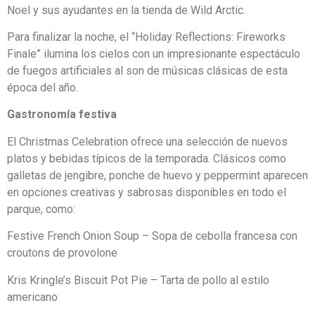
Noel y sus ayudantes en la tienda de Wild Arctic.
Para finalizar la noche, el “Holiday Reflections: Fireworks
Finale” ilumina los cielos con un impresionante espectáculo
de fuegos artificiales al son de músicas clásicas de esta
época del año.
Gastronomía festiva
El Christmas Celebration ofrece una selección de nuevos
platos y bebidas típicos de la temporada. Clásicos como
galletas de jengibre, ponche de huevo y peppermint aparecen
en opciones creativas y sabrosas disponibles en todo el
parque, como:
Festive French Onion Soup – Sopa de cebolla francesa con
croutons de provolone
Kris Kringle’s Biscuit Pot Pie – Tarta de pollo al estilo
americano