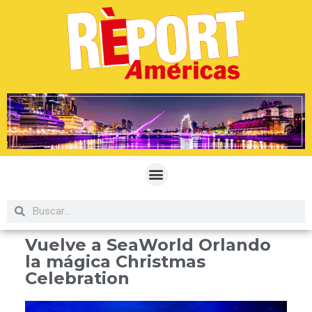
Vuelve a SeaWorld Orlando
la mágica Christmas
Celebration