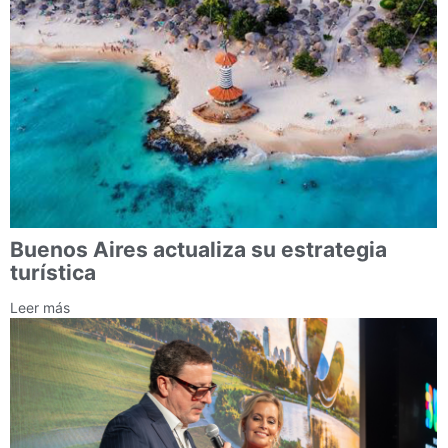
Buenos Aires actualiza su estrategia
turística
Leer más