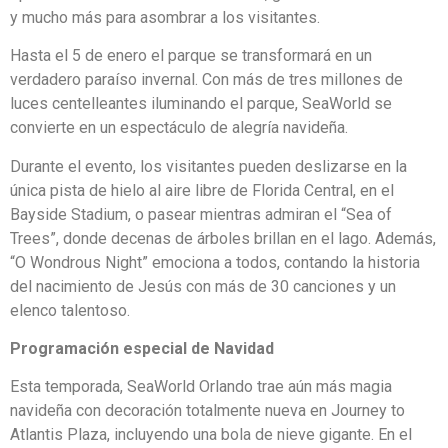
y mucho más para asombrar a los visitantes.
Hasta el 5 de enero el parque se transformará en un
verdadero paraíso invernal. Con más de tres millones de
luces centelleantes iluminando el parque, SeaWorld se
convierte en un espectáculo de alegría navideña.
Durante el evento, los visitantes pueden deslizarse en la
única pista de hielo al aire libre de Florida Central, en el
Bayside Stadium, o pasear mientras admiran el “Sea of
Trees”, donde decenas de árboles brillan en el lago. Además,
“O Wondrous Night” emociona a todos, contando la historia
del nacimiento de Jesús con más de 30 canciones y un
elenco talentoso.
Programación especial de Navidad
Esta temporada, SeaWorld Orlando trae aún más magia
navideña con decoración totalmente nueva en Journey to
Atlantis Plaza, incluyendo una bola de nieve gigante. En el