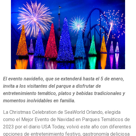
El evento navideño, que se extenderá hasta el 5 de enero,
invita a los visitantes del parque a disfrutar de
entretenimiento temático, platos y bebidas tradicionales y
momentos inolvidables en familia.
La Christmas Celebration de SeaWorld Orlando, elegida
como el Mejor Evento de Navidad en Parques Temáticos de
2023 por el diario USA Today, volvió este año con diferentes
opciones de entretenimiento festivo, gastronomía deliciosa