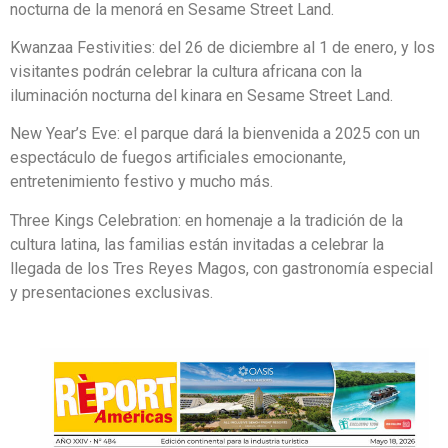
nocturna de la menorá en Sesame Street Land.
Kwanzaa Festivities: del 26 de diciembre al 1 de enero, y los
visitantes podrán celebrar la cultura africana con la
iluminación nocturna del kinara en Sesame Street Land.
New Year’s Eve: el parque dará la bienvenida a 2025 con un
espectáculo de fuegos artificiales emocionante,
entretenimiento festivo y mucho más.
Three Kings Celebration: en homenaje a la tradición de la
cultura latina, las familias están invitadas a celebrar la
llegada de los Tres Reyes Magos, con gastronomía especial
y presentaciones exclusivas.