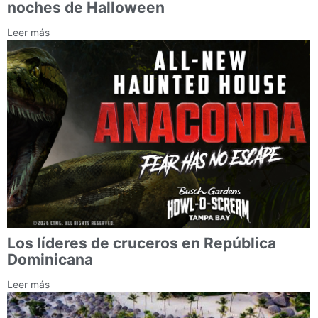
noches de Halloween
Leer más
Los líderes de cruceros en República
Dominicana
Leer más