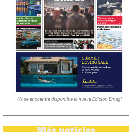
¡Ya se encuentra disponible la nueva Edición Emag!
Más noticias