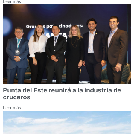
Leer más
Punta del Este reunirá a la industria de
cruceros
Leer más