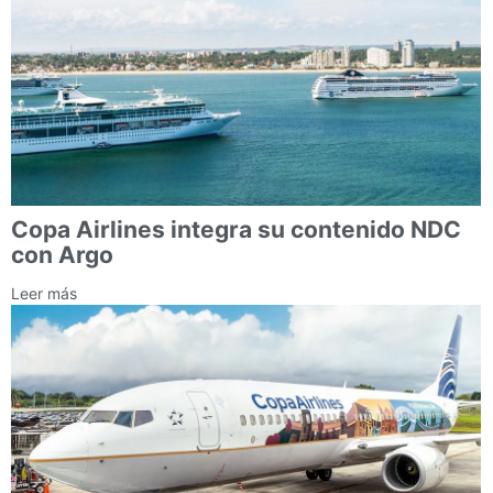
Copa Airlines integra su contenido NDC
con Argo
Leer más