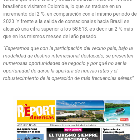
brasileños visitaron Colombia, lo que se traduce en un
incremento del 2 %, en comparación con el mismo periodo de
2023. Y frente a la salida de connacionales hacia Brasil se
alcanzó una cifra superior a los 58.613, es decir un 2 % más
que en los mismos meses del año pasado.
“Esperamos que con la participación del vecino país, bajo la
modalidad de destino internacional destacado, se presenten
numerosas oportunidades de negocio y por qué no ser la
oportunidad de darse la apertura de nuevas rutas y el
robustecimiento de la operación de más frecuencias aéreas”.