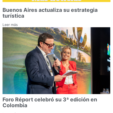
Buenos Aires actualiza su estrategia
turística
Leer más
Foro Réport celebró su 3ª edición en
Colombia