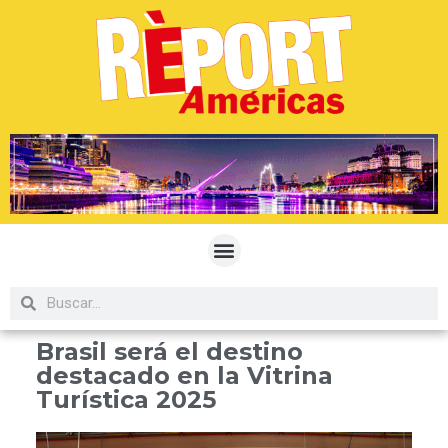
Brasil será el destino
destacado en la Vitrina
Turística 2025