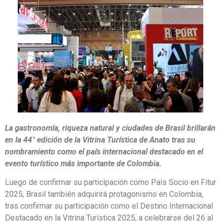
La gastronomía, riqueza natural y ciudades de Brasil brillarán
en la 44° edición de la Vitrina Turística de Anato tras su
nombramiento como el país internacional destacado en el
evento turístico más importante de Colombia.
Luego de confirmar su participación como País Socio en Fitur
2025, Brasil también adquirirá protagonismo en Colombia,
tras confirmar su participación como el Destino Internacional
Destacado en la Vitrina Turística 2025, a celebrarse del 26 al