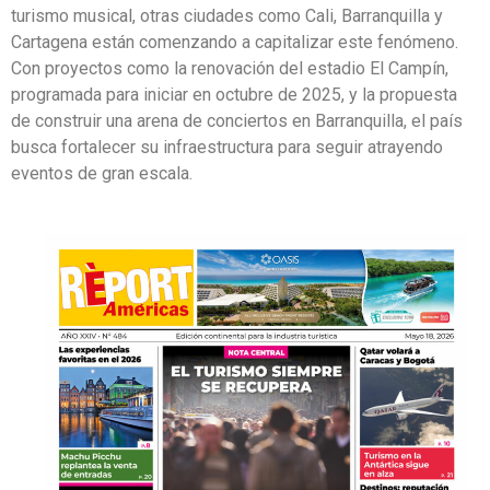
turismo musical, otras ciudades como Cali, Barranquilla y
Cartagena están comenzando a capitalizar este fenómeno.
Con proyectos como la renovación del estadio El Campín,
programada para iniciar en octubre de 2025, y la propuesta
de construir una arena de conciertos en Barranquilla, el país
busca fortalecer su infraestructura para seguir atrayendo
eventos de gran escala.