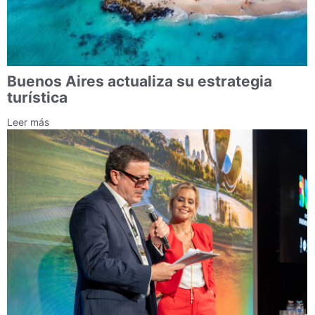
Buenos Aires actualiza su estrategia
turística
Leer más