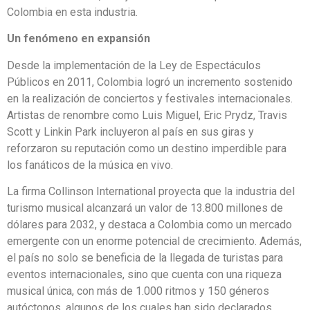
Colombia en esta industria.
Un fenómeno en expansión
Desde la implementación de la Ley de Espectáculos
Públicos en 2011, Colombia logró un incremento sostenido
en la realización de conciertos y festivales internacionales.
Artistas de renombre como Luis Miguel, Eric Prydz, Travis
Scott y Linkin Park incluyeron al país en sus giras y
reforzaron su reputación como un destino imperdible para
los fanáticos de la música en vivo.
La firma Collinson International proyecta que la industria del
turismo musical alcanzará un valor de 13.800 millones de
dólares para 2032, y destaca a Colombia como un mercado
emergente con un enorme potencial de crecimiento. Además,
el país no solo se beneficia de la llegada de turistas para
eventos internacionales, sino que cuenta con una riqueza
musical única, con más de 1.000 ritmos y 150 géneros
autóctonos, algunos de los cuales han sido declarados