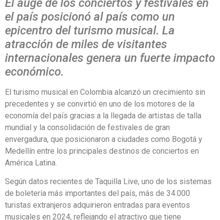
El auge de los conciertos y festivales en
el país posicionó al país como un
epicentro del turismo musical. La
atracción de miles de visitantes
internacionales genera un fuerte impacto
económico.
El turismo musical en Colombia alcanzó un crecimiento sin
precedentes y se convirtió en uno de los motores de la
economía del país gracias a la llegada de artistas de talla
mundial y la consolidación de festivales de gran
envergadura, que posicionaron a ciudades como Bogotá y
Medellín entre los principales destinos de conciertos en
América Latina.
Según datos recientes de Taquilla Live, uno de los sistemas
de boletería más importantes del país, más de 34.000
turistas extranjeros adquirieron entradas para eventos
musicales en 2024, reflejando el atractivo que tiene