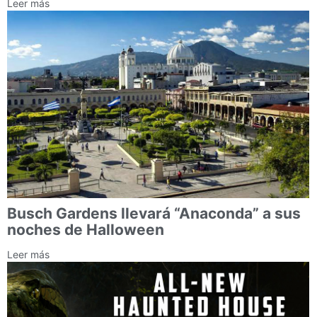
Leer más
Busch Gardens llevará “Anaconda” a sus
noches de Halloween
Leer más