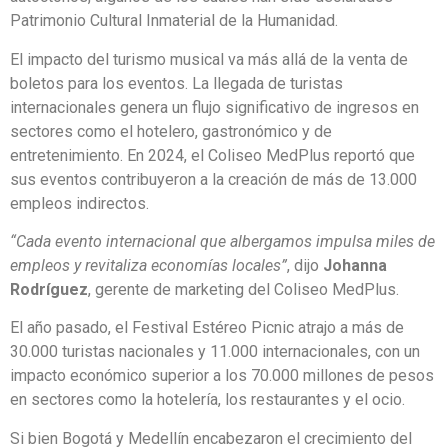
Patrimonio Cultural Inmaterial de la Humanidad.
El impacto del turismo musical va más allá de la venta de
boletos para los eventos. La llegada de turistas
internacionales genera un flujo significativo de ingresos en
sectores como el hotelero, gastronómico y de
entretenimiento. En 2024, el Coliseo MedPlus reportó que
sus eventos contribuyeron a la creación de más de 13.000
empleos indirectos.
“Cada evento internacional que albergamos impulsa miles de
empleos y revitaliza economías locales”
, dijo
Johanna
Rodríguez
, gerente de marketing del Coliseo MedPlus.
El año pasado, el Festival Estéreo Picnic atrajo a más de
30.000 turistas nacionales y 11.000 internacionales, con un
impacto económico superior a los 70.000 millones de pesos
en sectores como la hotelería, los restaurantes y el ocio.
Si bien Bogotá y Medellín encabezaron el crecimiento del