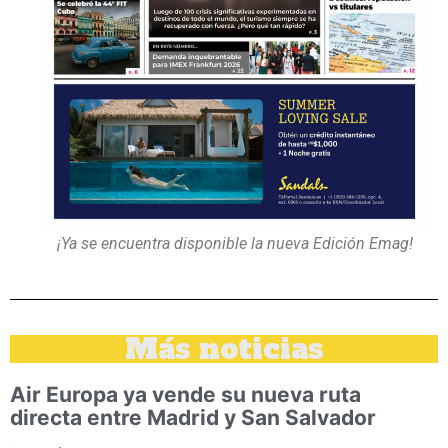
¡Ya se encuentra disponible la nueva Edición Emag!
Más noticias
Air Europa ya vende su nueva ruta
directa entre Madrid y San Salvador