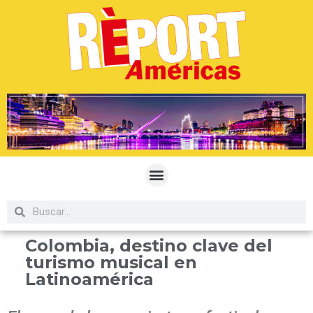
Colombia, destino clave del
turismo musical en
Latinoamérica