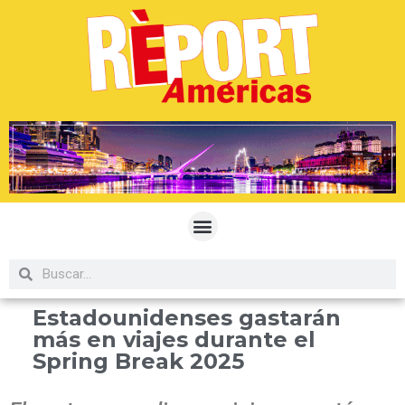
Estadounidenses gastarán
más en viajes durante el
Spring Break 2025