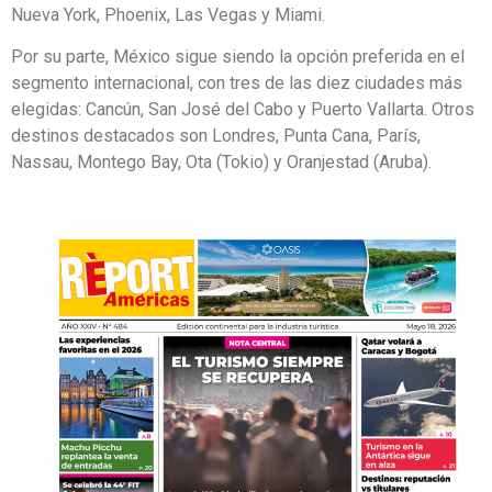
Nueva York, Phoenix, Las Vegas y Miami.
Por su parte, México sigue siendo la opción preferida en el
segmento internacional, con tres de las diez ciudades más
elegidas: Cancún, San José del Cabo y Puerto Vallarta. Otros
destinos destacados son Londres, Punta Cana, París,
Nassau, Montego Bay, Ota (Tokio) y Oranjestad (Aruba).