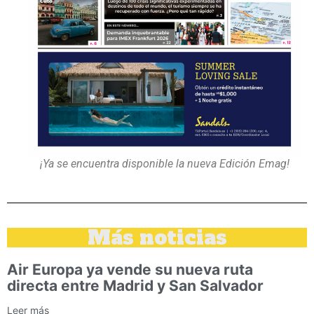
¡Ya se encuentra disponible la nueva Edición Emag!
Más noticias
Air Europa ya vende su nueva ruta
directa entre Madrid y San Salvador
Leer más