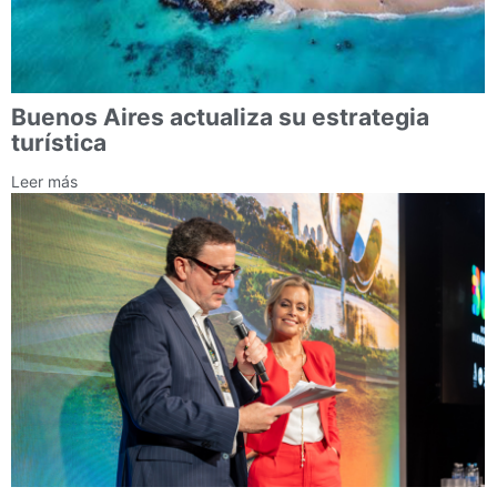
Buenos Aires actualiza su estrategia
turística
Leer más