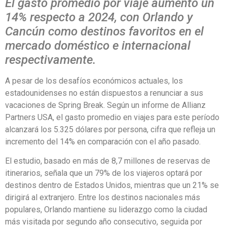
El gasto promedio por viaje aumentó un
14% respecto a 2024, con Orlando y
Cancún como destinos favoritos en el
mercado doméstico e internacional
respectivamente.
A pesar de los desafíos económicos actuales, los
estadounidenses no están dispuestos a renunciar a sus
vacaciones de Spring Break. Según un informe de Allianz
Partners USA, el gasto promedio en viajes para este período
alcanzará los 5.325 dólares por persona, cifra que refleja un
incremento del 14% en comparación con el año pasado.
El estudio, basado en más de 8,7 millones de reservas de
itinerarios, señala que un 79% de los viajeros optará por
destinos dentro de Estados Unidos, mientras que un 21% se
dirigirá al extranjero. Entre los destinos nacionales más
populares, Orlando mantiene su liderazgo como la ciudad
más visitada por segundo año consecutivo, seguida por