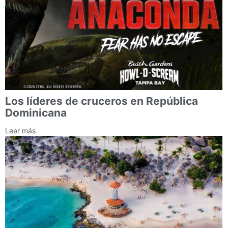
Los líderes de cruceros en República
Dominicana
Leer más