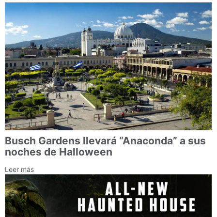
Busch Gardens llevará “Anaconda” a sus
noches de Halloween
Leer más