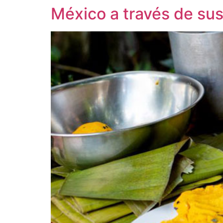
México a través de sus