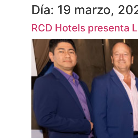
Día:
19 marzo, 20
RCD Hotels presenta L