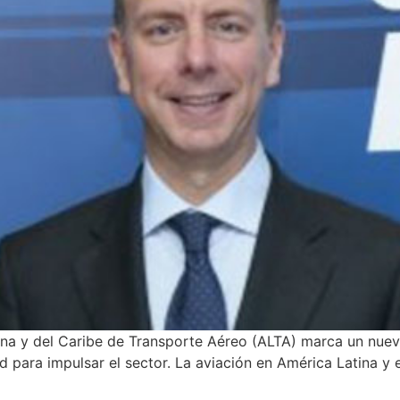
na y del Caribe de Transporte Aéreo (ALTA) marca un nuevo
d para impulsar el sector. La aviación en América Latina y 