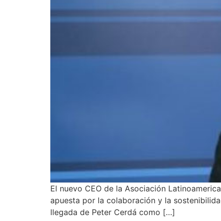
El nuevo CEO de la Asociación Latinoamerica
apuesta por la colaboración y la sostenibilida
llegada de Peter Cerdá como […]