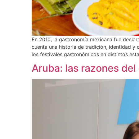
En 2010, la gastronomía mexicana fue declara
cuenta una historia de tradición, identidad y 
los festivales gastronómicos en distintos est
Aruba: las razones del