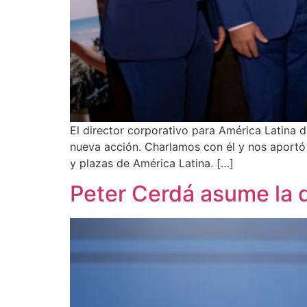
El director corporativo para América Latina d
nueva acción. Charlamos con él y nos aportó 
y plazas de América Latina. […]
Peter Cerdá asume la 