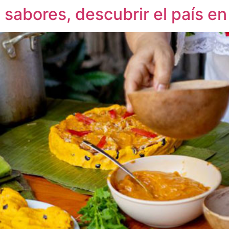
 sabores, descubrir el país e