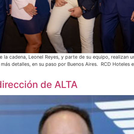
e la cadena, Leonel Reyes, y parte de su equipo, realizan u
más detalles, en su paso por Buenos Aires. RCD Hoteles est
dirección de ALTA