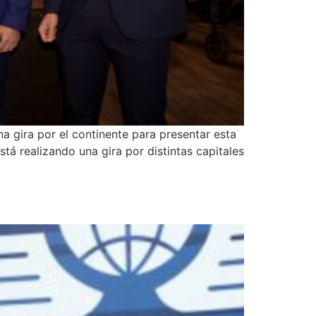
na gira por el continente para presentar esta
á realizando una gira por distintas capitales