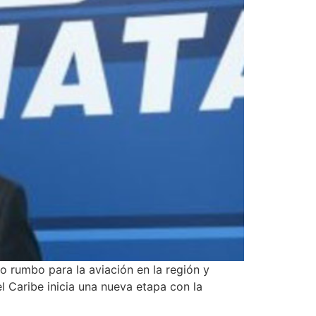
 rumbo para la aviación en la región y
el Caribe inicia una nueva etapa con la