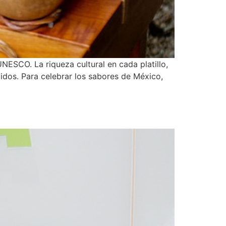
NESCO. La riqueza cultural en cada platillo,
ntidos. Para celebrar los sabores de México,