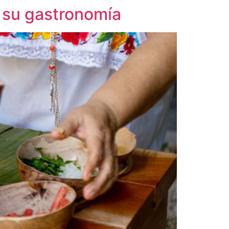
n su gastronomía