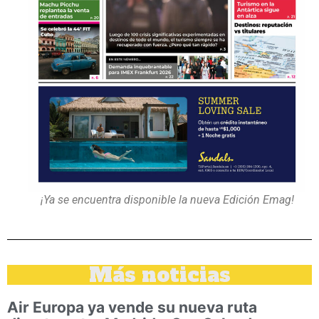
¡Ya se encuentra disponible la nueva Edición Emag!
Más noticias
Air Europa ya vende su nueva ruta