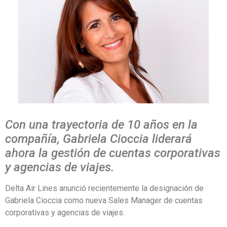
Con una trayectoria de 10 años en la
compañía, Gabriela Cioccia liderará
ahora la gestión de cuentas corporativas
y agencias de viajes.
Delta Air Lines anunció recientemente la designación de
Gabriela Cioccia como nueva Sales Manager de cuentas
corporativas y agencias de viajes.