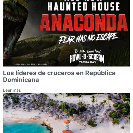
Los líderes de cruceros en República
Dominicana
Leer más