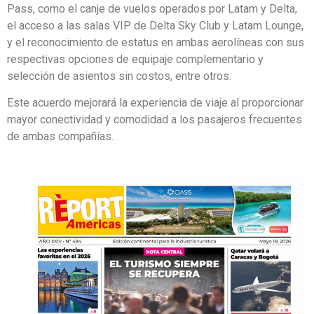
Pass, como el canje de vuelos operados por Latam y Delta,
el acceso a las salas VIP de Delta Sky Club y Latam Lounge,
y el reconocimiento de estatus en ambas aerolíneas con sus
respectivas opciones de equipaje complementario y
selección de asientos sin costos, entre otros.
Este acuerdo mejorará la experiencia de viaje al proporcionar
mayor conectividad y comodidad a los pasajeros frecuentes
de ambas compañías.