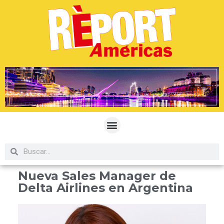
Nueva Sales Manager de
Delta Airlines en Argentina