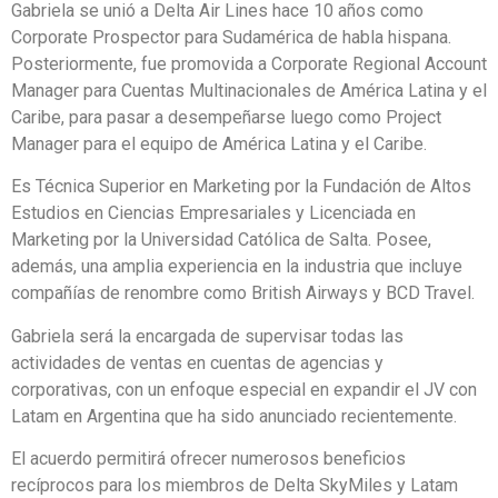
Gabriela se unió a Delta Air Lines hace 10 años como
Corporate Prospector para Sudamérica de habla hispana.
Posteriormente, fue promovida a Corporate Regional Account
Manager para Cuentas Multinacionales de América Latina y el
Caribe, para pasar a desempeñarse luego como Project
Manager para el equipo de América Latina y el Caribe.
Es Técnica Superior en Marketing por la Fundación de Altos
Estudios en Ciencias Empresariales y Licenciada en
Marketing por la Universidad Católica de Salta. Posee,
además, una amplia experiencia en la industria que incluye
compañías de renombre como British Airways y BCD Travel.
Gabriela será la encargada de supervisar todas las
actividades de ventas en cuentas de agencias y
corporativas, con un enfoque especial en expandir el JV con
Latam en Argentina que ha sido anunciado recientemente.
El acuerdo permitirá ofrecer numerosos beneficios
recíprocos para los miembros de Delta SkyMiles y Latam