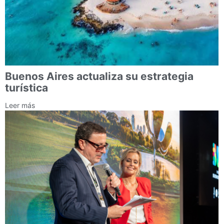
Buenos Aires actualiza su estrategia
turística
Leer más