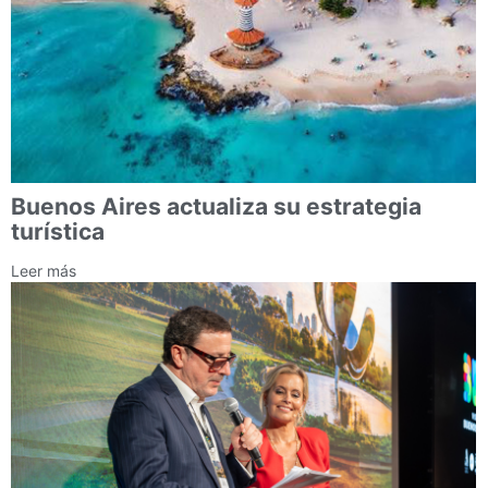
Buenos Aires actualiza su estrategia
turística
Leer más