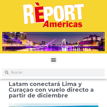
Latam conectará Lima y
Curaçao con vuelo directo a
partir de diciembre