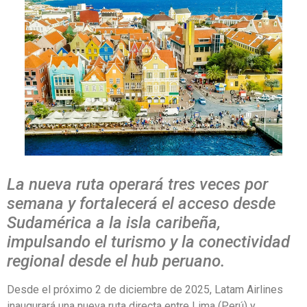
La nueva ruta operará tres veces por
semana y fortalecerá el acceso desde
Sudamérica a la isla caribeña,
impulsando el turismo y la conectividad
regional desde el hub peruano.
Desde el próximo 2 de diciembre de 2025, Latam Airlines
inaugurará una nueva ruta directa entre Lima (Perú) y