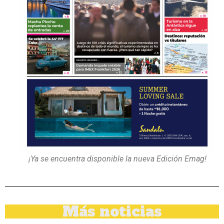
¡Ya se encuentra disponible la nueva Edición Emag!
Más noticias