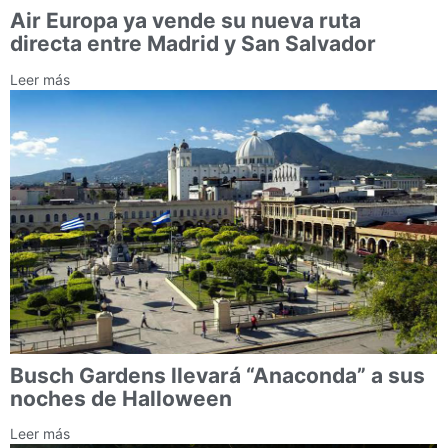
Air Europa ya vende su nueva ruta
directa entre Madrid y San Salvador
Leer más
Busch Gardens llevará “Anaconda” a sus
noches de Halloween
Leer más