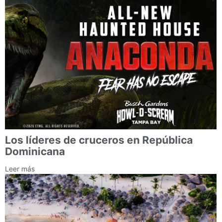
Los líderes de cruceros en República
Dominicana
Leer más