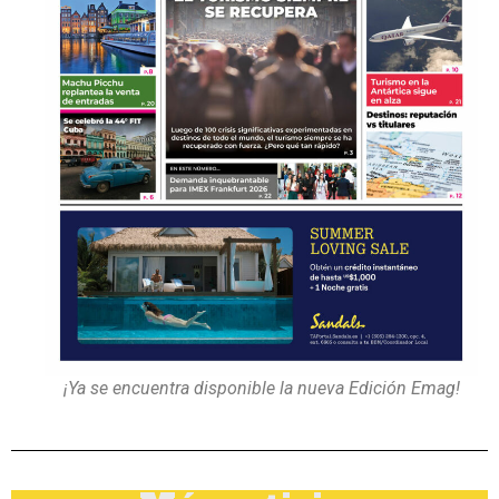
¡Ya se encuentra disponible la nueva Edición Emag!