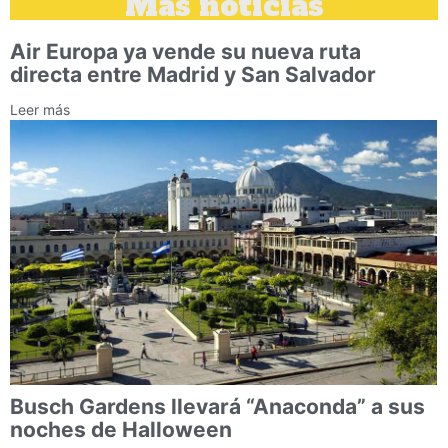
Más noticias
Air Europa ya vende su nueva ruta
directa entre Madrid y San Salvador
Leer más
Busch Gardens llevará “Anaconda” a sus
noches de Halloween