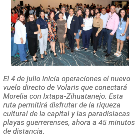
El 4 de julio inicia operaciones el nuevo
vuelo directo de Volaris que conectará
Morelia con Ixtapa-Zihuatanejo. Esta
ruta permitirá disfrutar de la riqueza
cultural de la capital y las paradisiacas
playas guerrerenses, ahora a 45 minutos
de distancia.