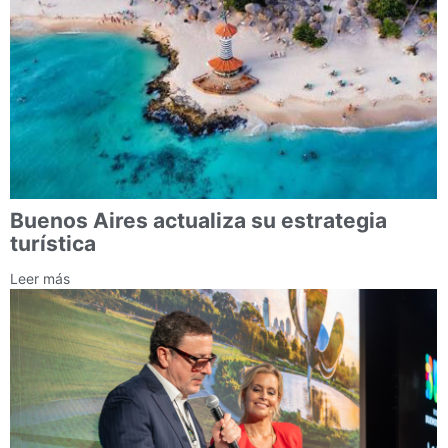
Buenos Aires actualiza su estrategia
turística
Leer más