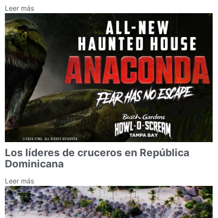
Leer más
Los líderes de cruceros en República
Dominicana
Leer más