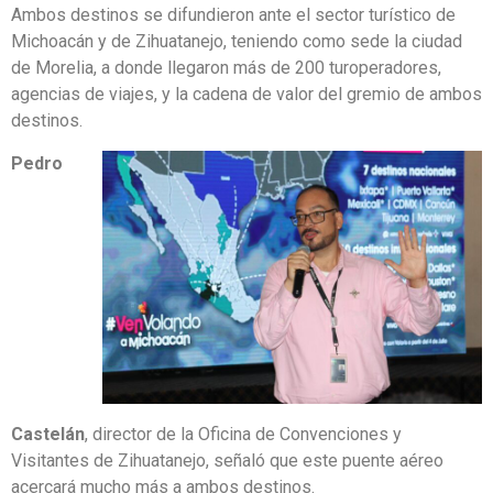
Ambos destinos se difundieron ante el sector turístico de
Michoacán y de Zihuatanejo, teniendo como sede la ciudad
de Morelia, a donde llegaron más de 200 turoperadores,
agencias de viajes, y la cadena de valor del gremio de ambos
destinos.
Pedro
Castelán
, director de la Oficina de Convenciones y
Visitantes de Zihuatanejo, señaló que este puente aéreo
acercará mucho más a ambos destinos.