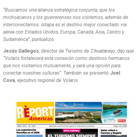
“Buscamos una alianza estratégica conjunta, que los
michoacanos y los guerrerenses nos visitemos, además de
interconectarnos. Ixtapa es el destino mejor conectado vía
aérea con Estados Unidos, Europa, Canadá, Asia, Centro y
Sudamérica”
, puntualizó.
Jesús Gallegos
, director de Turismo de Zihuatanejo, dijo que
“Volaris fortalecerá esta conexión como destinos hermanos
que nos visitamos mutuamente, y será una opción para
conectar nuestras culturas”.
También se presentó
Joel
Cova
, ejecutivo regional de Volaris.