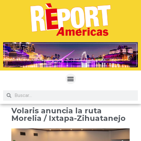
Volaris anuncia la ruta
Morelia / Ixtapa-Zihuatanejo