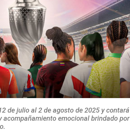
12 de julio al 2 de agosto de 2025 y contará
 y acompañamiento emocional brindado por
o.