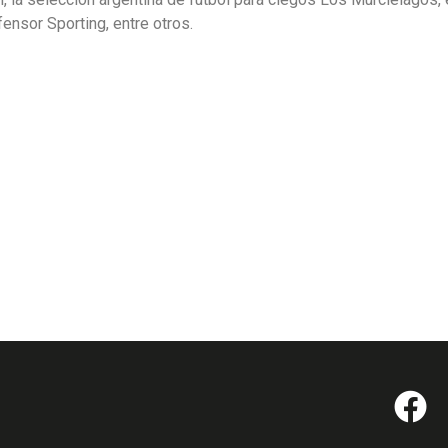
ensor Sporting, entre otros.