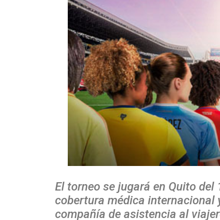
El torneo se jugará en Quito del 
cobertura médica internacional
compañía de asistencia al viajer