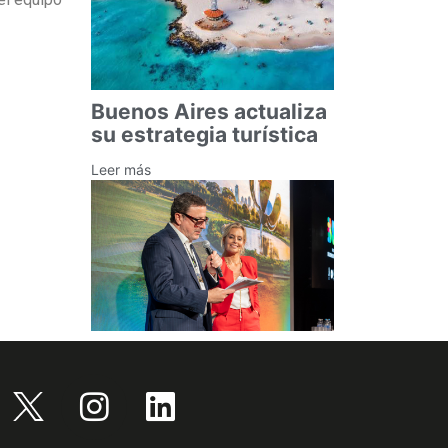
Buenos Aires actualiza
su estrategia turística
Leer más