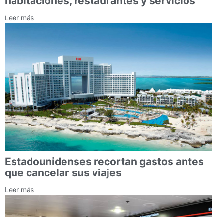
habitaciones, restaurantes y servicios
Leer más
Estadounidenses recortan gastos antes
que cancelar sus viajes
Leer más