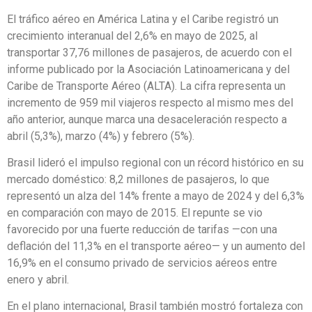
El tráfico aéreo en América Latina y el Caribe registró un
crecimiento interanual del 2,6% en mayo de 2025, al
transportar 37,76 millones de pasajeros, de acuerdo con el
informe publicado por la Asociación Latinoamericana y del
Caribe de Transporte Aéreo (ALTA). La cifra representa un
incremento de 959 mil viajeros respecto al mismo mes del
año anterior, aunque marca una desaceleración respecto a
abril (5,3%), marzo (4%) y febrero (5%).
Brasil lideró el impulso regional con un récord histórico en su
mercado doméstico: 8,2 millones de pasajeros, lo que
representó un alza del 14% frente a mayo de 2024 y del 6,3%
en comparación con mayo de 2015. El repunte se vio
favorecido por una fuerte reducción de tarifas —con una
deflación del 11,3% en el transporte aéreo— y un aumento del
16,9% en el consumo privado de servicios aéreos entre
enero y abril.
En el plano internacional, Brasil también mostró fortaleza con