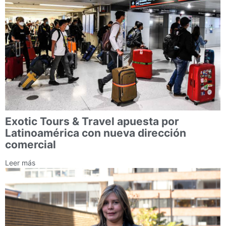
Exotic Tours & Travel apuesta por
Latinoamérica con nueva dirección
comercial
Leer más