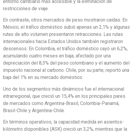
entorno cambiario más accesible y la eliminación de
restricciones de viaje.
En contraste, otros mercados de peso mostraron caídas. En
México, el tráfico doméstico subió apenas un 2,1% y algunas
rutas de alto volumen presentaron retracciones. Las rutas
internacionales hacia Estados Unidos también registraron
descensos. En Colombia, el tráfico doméstico cayó un 6,2%,
acumulando cuatro meses en baja, afectado por una
depreciación del 8,3% del peso colombiano y el aumento del
impuesto nacional al carbono. Chile, por su parte, reportó una
baja del 1% en su mercado doméstico.
Uno de los segmentos más dinámicos fue el internacional
intrarregional, que creció un 15,4% en los principales pares
de mercados como Argentina-Brasil, Colombia-Panamá,
Brasil-Chile y Argentina-Chile.
En términos operativos, la capacidad medida en asientos-
kilómetro disponibles (ASK) creció un 3,2%, mientras que la