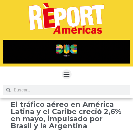
El tráfico aéreo en América
Latina y el Caribe creció 2,6%
en mayo, impulsado por
Brasil y la Argentina