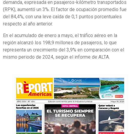
demanda, expresada en pasajeros-kilómetro transportados
(RPK), aumentó un 3%. El factor de ocupación promedio fue
del 84,4%, con una leve caída de 0,1 puntos porcentuales
respecto al año anterior.
En el acumulado de enero a mayo, el tráfico aéreo en la
región alcanzó los 198,9 millones de pasajeros, lo que
representa un crecimiento del 3,9% en comparación con el
mismo periodo de 2024, según el informe de ALTA.