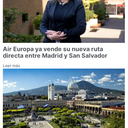
Air Europa ya vende su nueva ruta
directa entre Madrid y San Salvador
Leer más