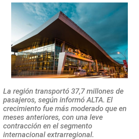
La región transportó 37,7 millones de
pasajeros, según informó ALTA. El
crecimiento fue más moderado que en
meses anteriores, con una leve
contracción en el segmento
internacional extrarregional.