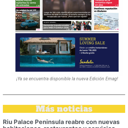
¡Ya se encuentra disponible la nueva Edición Emag!
Más noticias
Riu Palace Peninsula reabre con nuevas