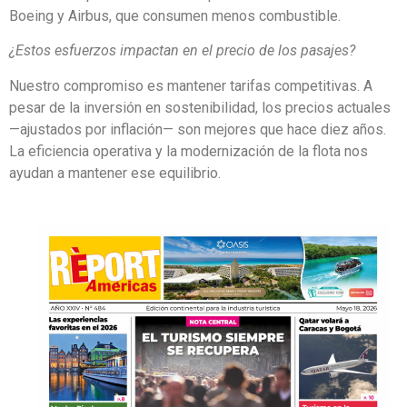
Boeing y Airbus, que consumen menos combustible.
¿Estos esfuerzos impactan en el precio de los pasajes?
Nuestro compromiso es mantener tarifas competitivas. A
pesar de la inversión en sostenibilidad, los precios actuales
—ajustados por inflación— son mejores que hace diez años.
La eficiencia operativa y la modernización de la flota nos
ayudan a mantener ese equilibrio.