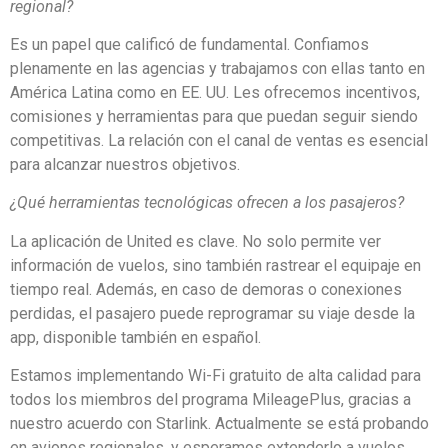
regional?
Es un papel que calificó de fundamental. Confiamos
plenamente en las agencias y trabajamos con ellas tanto en
América Latina como en EE. UU. Les ofrecemos incentivos,
comisiones y herramientas para que puedan seguir siendo
competitivas. La relación con el canal de ventas es esencial
para alcanzar nuestros objetivos.
¿Qué herramientas tecnológicas ofrecen a los pasajeros?
La aplicación de United es clave. No solo permite ver
información de vuelos, sino también rastrear el equipaje en
tiempo real. Además, en caso de demoras o conexiones
perdidas, el pasajero puede reprogramar su viaje desde la
app, disponible también en español.
Estamos implementando Wi-Fi gratuito de alta calidad para
todos los miembros del programa MileagePlus, gracias a
nuestro acuerdo con Starlink. Actualmente se está probando
en aviones regionales, y esperamos extenderlo a vuelos