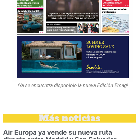
¡Ya se encuentra disponible la nueva Edición Emag!
Más noticias
Air Europa ya vende su nueva ruta