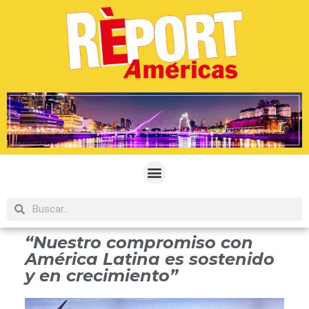
“Nuestro compromiso con
América Latina es sostenido
y en crecimiento”