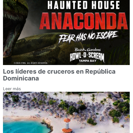
Los líderes de cruceros en República
Dominicana
Leer más