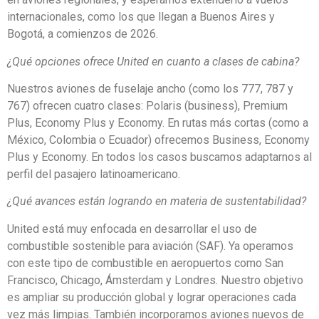
internacionales, como los que llegan a Buenos Aires y
Bogotá, a comienzos de 2026.
¿Qué opciones ofrece United en cuanto a clases de cabina?
Nuestros aviones de fuselaje ancho (como los 777, 787 y
767) ofrecen cuatro clases: Polaris (business), Premium
Plus, Economy Plus y Economy. En rutas más cortas (como a
México, Colombia o Ecuador) ofrecemos Business, Economy
Plus y Economy. En todos los casos buscamos adaptarnos al
perfil del pasajero latinoamericano.
¿Qué avances están logrando en materia de sustentabilidad?
United está muy enfocada en desarrollar el uso de
combustible sostenible para aviación (SAF). Ya operamos
con este tipo de combustible en aeropuertos como San
Francisco, Chicago, Ámsterdam y Londres. Nuestro objetivo
es ampliar su producción global y lograr operaciones cada
vez más limpias. También incorporamos aviones nuevos de