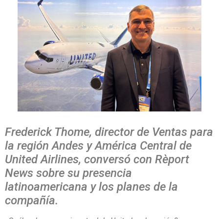
Frederick Thome, director de Ventas para
la región Andes y América Central de
United Airlines, conversó con Rèport
News sobre su presencia
latinoamericana y los planes de la
compañía.