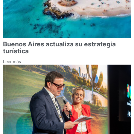
Buenos Aires actualiza su estrategia
turística
Leer más