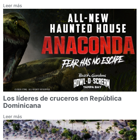
Leer más
Los líderes de cruceros en República
Dominicana
Leer más