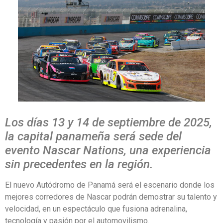
Los días 13 y 14 de septiembre de 2025,
la capital panameña será sede del
evento Nascar Nations, una experiencia
sin precedentes en la región.
El nuevo Autódromo de Panamá será el escenario donde los
mejores corredores de Nascar podrán demostrar su talento y
velocidad, en un espectáculo que fusiona adrenalina,
tecnología y pasión por el automovilismo.