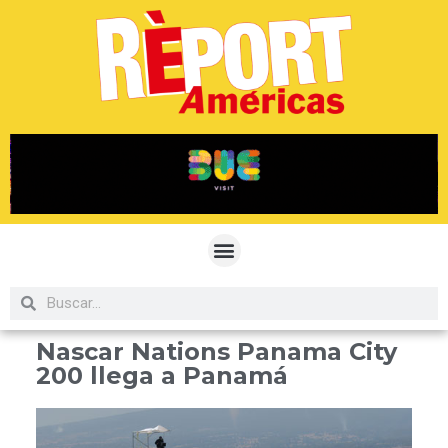
Nascar Nations Panama City
200 llega a Panamá