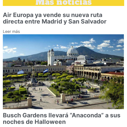
Más noticias
Air Europa ya vende su nueva ruta
directa entre Madrid y San Salvador
Leer más
Busch Gardens llevará “Anaconda” a sus
noches de Halloween