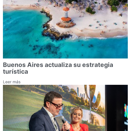
Buenos Aires actualiza su estrategia
turística
Leer más