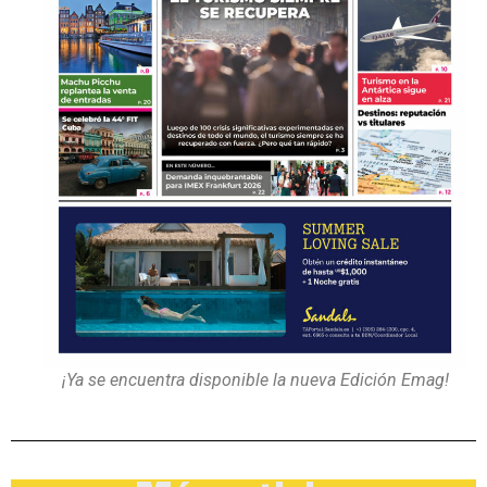
¡Ya se encuentra disponible la nueva Edición Emag!