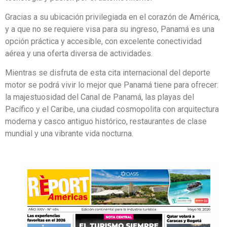
Gracias a su ubicación privilegiada en el corazón de América,
y a que no se requiere visa para su ingreso, Panamá es una
opción práctica y accesible, con excelente conectividad
aérea y una oferta diversa de actividades.
Mientras se disfruta de esta cita internacional del deporte
motor se podrá vivir lo mejor que Panamá tiene para ofrecer:
la majestuosidad del Canal de Panamá, las playas del
Pacífico y el Caribe, una ciudad cosmopolita con arquitectura
moderna y casco antiguo histórico, restaurantes de clase
mundial y una vibrante vida nocturna.