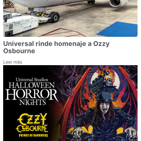
Universal rinde homenaje a Ozzy
Osbourne
Leer más