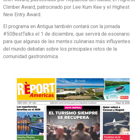
Climber Award, patrocinado por Lee Kum Kee y el Highest
New Entry Award.
El programa en Antigua también contará con la jornada
#50BestTalks el 1 de diciembre, que servirá de escenario
para que algunas de las mentes culinarias más influyentes
del mundo debatan sobre los principales retos de la
comunidad gastronómica.