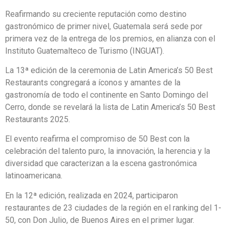
Reafirmando su creciente reputación como destino
gastronómico de primer nivel, Guatemala será sede por
primera vez de la entrega de los premios, en alianza con el
Instituto Guatemalteco de Turismo (INGUAT).
La 13ª edición de la ceremonia de Latin America’s 50 Best
Restaurants congregará a íconos y amantes de la
gastronomía de todo el continente en Santo Domingo del
Cerro, donde se revelará la lista de Latin America’s 50 Best
Restaurants 2025.
El evento reafirma el compromiso de 50 Best con la
celebración del talento puro, la innovación, la herencia y la
diversidad que caracterizan a la escena gastronómica
latinoamericana.
En la 12ª edición, realizada en 2024, participaron
restaurantes de 23 ciudades de la región en el ranking del 1-
50, con Don Julio, de Buenos Aires en el primer lugar.