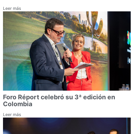
Leer más
Foro Réport celebró su 3ª edición en
Colombia
Leer más