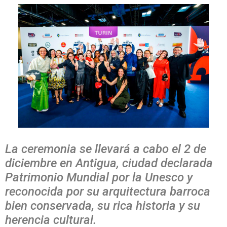
La ceremonia se llevará a cabo el 2 de
diciembre en Antigua, ciudad declarada
Patrimonio Mundial por la Unesco y
reconocida por su arquitectura barroca
bien conservada, su rica historia y su
herencia cultural.