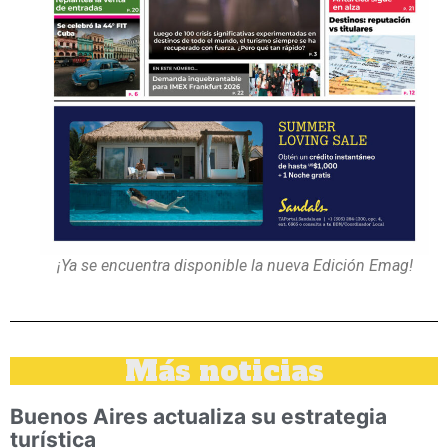
¡Ya se encuentra disponible la nueva Edición Emag!
Más noticias
Buenos Aires actualiza su estrategia
turística