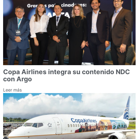
Copa Airlines integra su contenido NDC
con Argo
Leer más