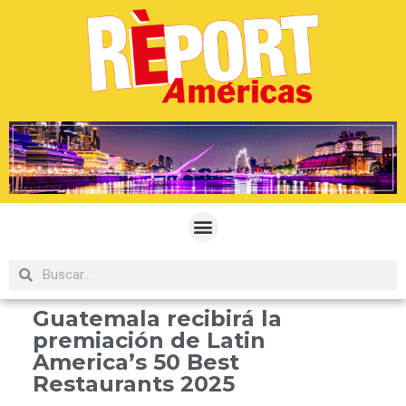
Guatemala recibirá la
premiación de Latin
America’s 50 Best
Restaurants 2025