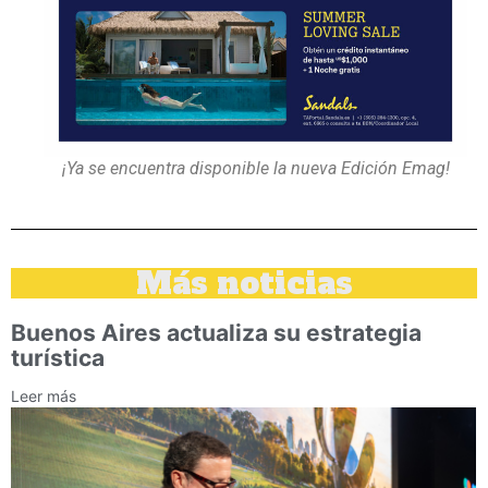
¡Ya se encuentra disponible la nueva Edición Emag!
Más noticias
Buenos Aires actualiza su estrategia
turística
Leer más