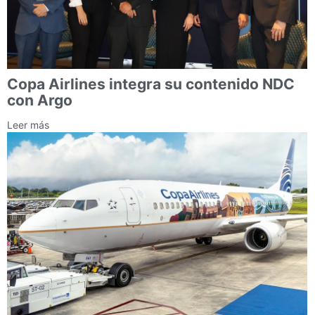
Copa Airlines integra su contenido NDC
con Argo
Leer más