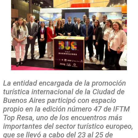
La entidad encargada de la promoción
turística internacional de la Ciudad de
Buenos Aires participó con espacio
propio en la edición número 47 de IFTM
Top Resa, uno de los encuentros más
importantes del sector turístico europeo,
que se llevó a cabo del 23 al 25 de