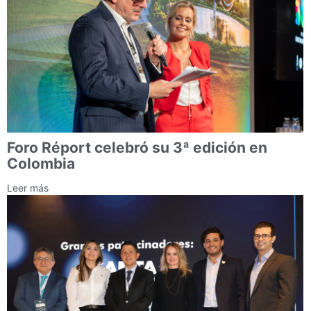
Foro Réport celebró su 3ª edición en
Colombia
Leer más