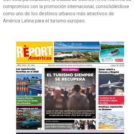
compromiso con la promoción internacional, consolidándose
como uno de los destinos urbanos más atractivos de
América Latina para el turismo europeo.