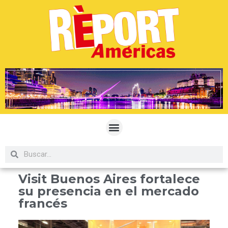
Visit Buenos Aires fortalece
su presencia en el mercado
francés