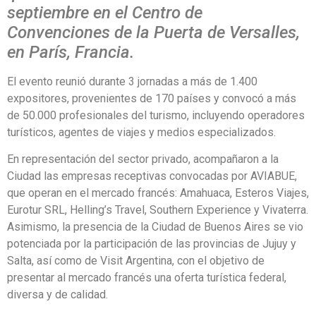
septiembre en el Centro de
Convenciones de la Puerta de Versalles,
en París, Francia.
El evento reunió durante 3 jornadas a más de 1.400
expositores, provenientes de 170 países y convocó a más
de 50.000 profesionales del turismo, incluyendo operadores
turísticos, agentes de viajes y medios especializados.
En representación del sector privado, acompañaron a la
Ciudad las empresas receptivas convocadas por AVIABUE,
que operan en el mercado francés: Amahuaca, Esteros Viajes,
Eurotur SRL, Helling’s Travel, Southern Experience y Vivaterra.
Asimismo, la presencia de la Ciudad de Buenos Aires se vio
potenciada por la participación de las provincias de Jujuy y
Salta, así como de Visit Argentina, con el objetivo de
presentar al mercado francés una oferta turística federal,
diversa y de calidad.