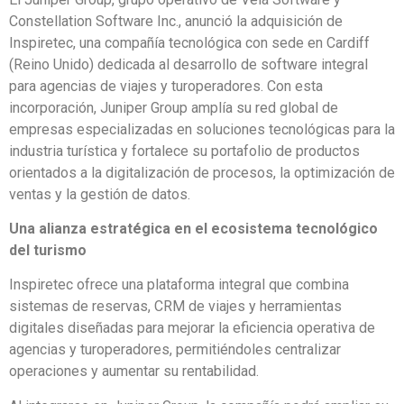
Constellation Software Inc., anunció la adquisición de
Inspiretec, una compañía tecnológica con sede en Cardiff
(Reino Unido) dedicada al desarrollo de software integral
para agencias de viajes y turoperadores. Con esta
incorporación, Juniper Group amplía su red global de
empresas especializadas en soluciones tecnológicas para la
industria turística y fortalece su portafolio de productos
orientados a la digitalización de procesos, la optimización de
ventas y la gestión de datos.
Una alianza estratégica en el ecosistema tecnológico
del turismo
Inspiretec ofrece una plataforma integral que combina
sistemas de reservas, CRM de viajes y herramientas
digitales diseñadas para mejorar la eficiencia operativa de
agencias y turoperadores, permitiéndoles centralizar
operaciones y aumentar su rentabilidad.