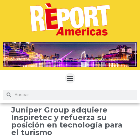
Juniper Group adquiere
Inspiretec y refuerza su
posición en tecnología para
el turismo