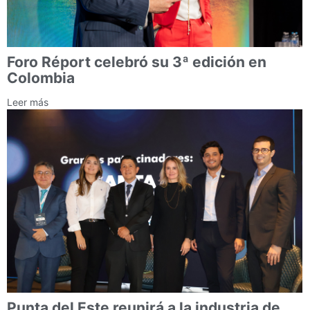
Foro Réport celebró su 3ª edición en
Colombia
Leer más
Punta del Este reunirá a la industria de