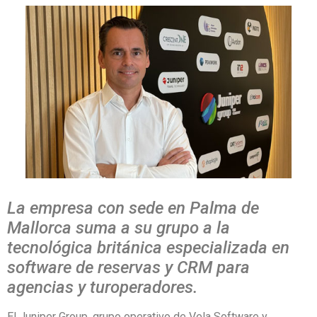
La empresa con sede en Palma de
Mallorca suma a su grupo a la
tecnológica británica especializada en
software de reservas y CRM para
agencias y turoperadores.
El Juniper Group, grupo operativo de Vela Software y