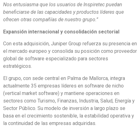
Nos entusiasma que los usuarios de Inspiretec puedan
beneficiarse de las capacidades y productos líderes que
ofrecen otras compañías de nuestro grupo.”
Expansión internacional y consolidación sectorial
Con esta adquisición, Juniper Group refuerza su presencia en
el mercado europeo y consolida su posición como proveedor
global de software especializado para sectores
estratégicos.
El grupo, con sede central en Palma de Mallorca, integra
actualmente 35 empresas líderes en software de nicho
(vertical market software) y mantiene operaciones en
sectores como Turismo, Finanzas, Industria, Salud, Energía y
Sector Público. Su modelo de inversión a largo plazo se
basa en el crecimiento sostenible, la estabilidad operativa y
la continuidad de las empresas adquiridas.