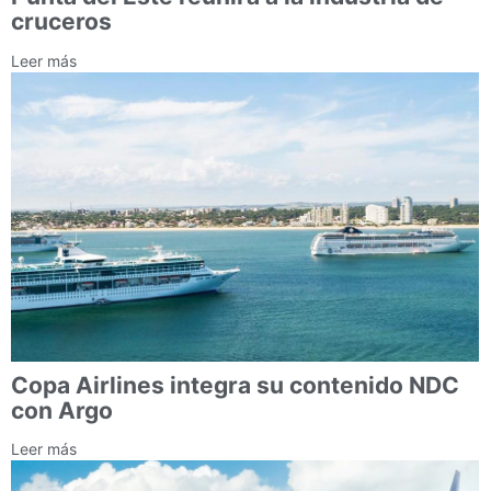
cruceros
Leer más
Copa Airlines integra su contenido NDC
con Argo
Leer más