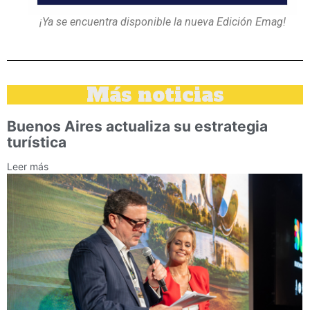
¡Ya se encuentra disponible la nueva Edición Emag!
Más noticias
Buenos Aires actualiza su estrategia
turística
Leer más