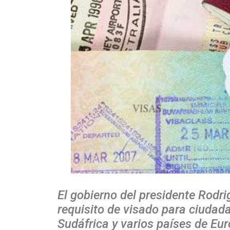
El gobierno del presidente Rodri
requisito de visado para ciudada
Sudáfrica y varios países de Euro