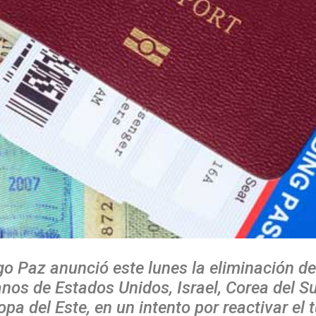
go Paz anunció este lunes la eliminación de
nos de Estados Unidos, Israel, Corea del Su
pa del Este, en un intento por reactivar el 