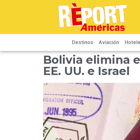
Destinos
Aviación
Hotele
Bolivia elimina e
EE. UU. e Israel