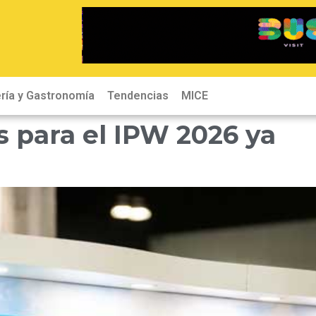
ría y Gastronomía
Tendencias
MICE
s para el IPW 2026 ya