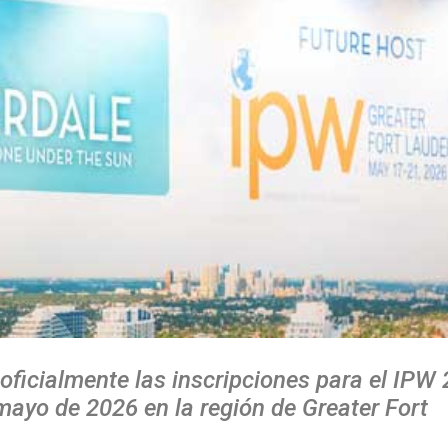
 oficialmente las inscripciones para el IPW 
 mayo de 2026 en la región de Greater Fort