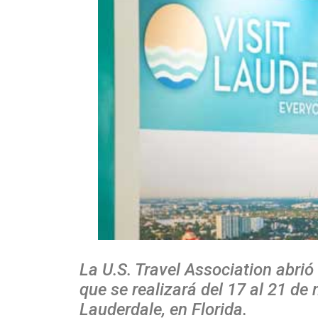
La U.S. Travel Association abrió
que se realizará del 17 al 21 de
Lauderdale, en Florida.