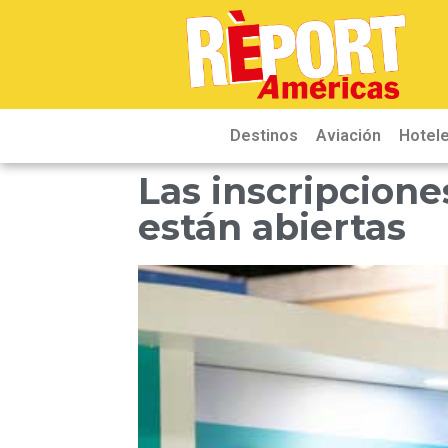
Destinos
Aviación
Hotele
Las inscripcione
están abiertas