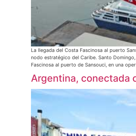
La llegada del Costa Fascinosa al puerto Sans
nodo estratégico del Caribe. Santo Domingo, 
Fascinosa al puerto de Sansouci, en una oper
Argentina, conectada 