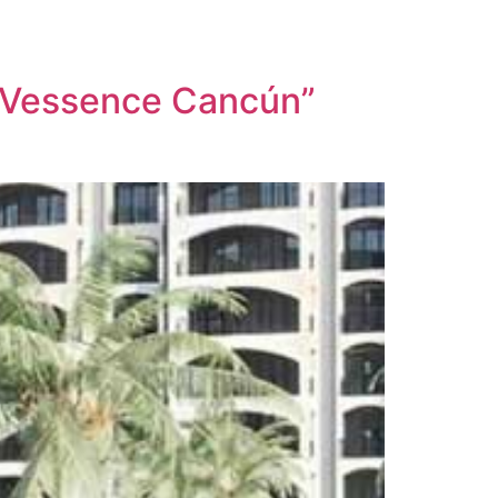
n Vessence Cancún”