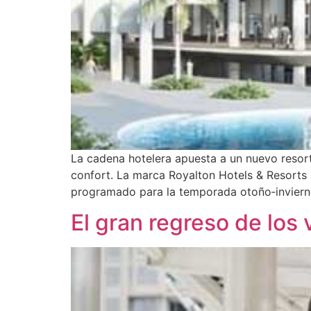
La cadena hotelera apuesta a un nuevo resort
confort. La marca Royalton Hotels & Resorts
programado para la temporada otoño‑invierno
El gran regreso de los