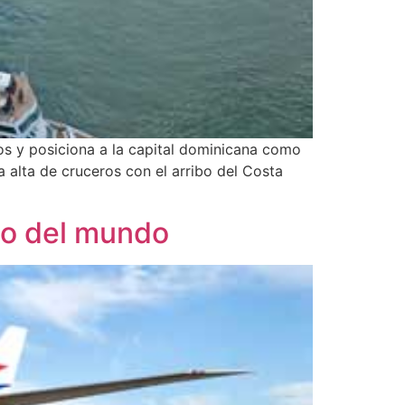
ros y posiciona a la capital dominicana como
alta de cruceros con el arribo del Costa
go del mundo