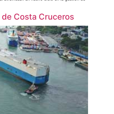
 de Costa Cruceros