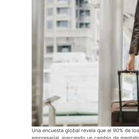
Una encuesta global revela que el 90% de los
empresarial, marcando un cambio de mentalida