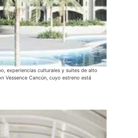
 experiencias culturales y suites de alto
ton Vessence Cancún, cuyo estreno está