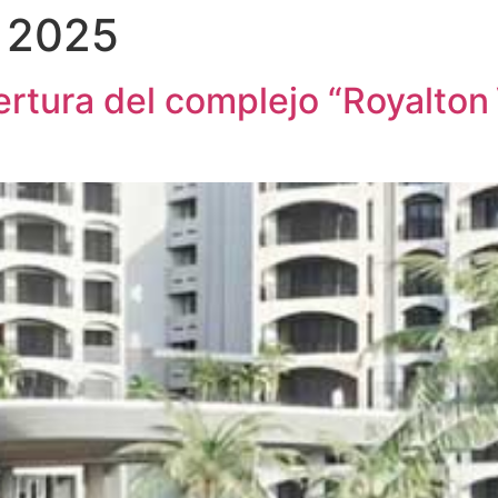
, 2025
pertura del complejo “Royalto