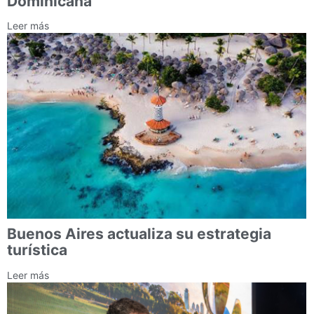
Dominicana
Leer más
Buenos Aires actualiza su estrategia
turística
Leer más