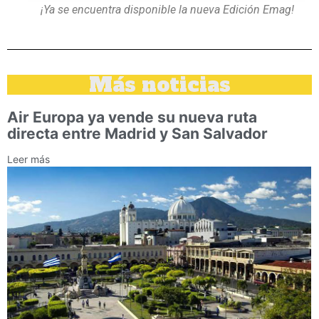
¡Ya se encuentra disponible la nueva Edición Emag!
Más noticias
Air Europa ya vende su nueva ruta
directa entre Madrid y San Salvador
Leer más