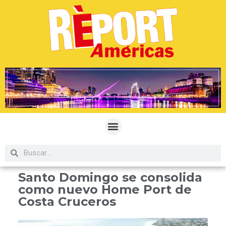
Santo Domingo se consolida
como nuevo Home Port de
Costa Cruceros