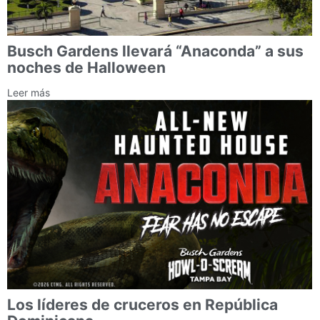
Busch Gardens llevará “Anaconda” a sus
noches de Halloween
Leer más
Los líderes de cruceros en República