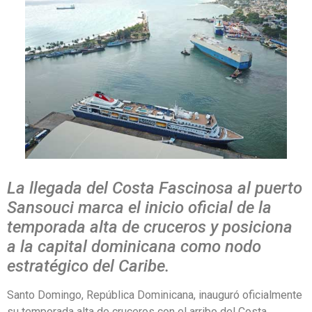
La llegada del Costa Fascinosa al puerto
Sansouci marca el inicio oficial de la
temporada alta de cruceros y posiciona
a la capital dominicana como nodo
estratégico del Caribe.
Santo Domingo, República Dominicana, inauguró oficialmente
su temporada alta de cruceros con el arribo del Costa