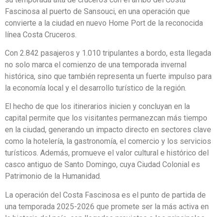
Fascinosa al puerto de Sansouci, en una operación que
convierte a la ciudad en nuevo Home Port de la reconocida
línea Costa Cruceros.
Con 2.842 pasajeros y 1.010 tripulantes a bordo, esta llegada
no solo marca el comienzo de una temporada invernal
histórica, sino que también representa un fuerte impulso para
la economía local y el desarrollo turístico de la región.
El hecho de que los itinerarios inicien y concluyan en la
capital permite que los visitantes permanezcan más tiempo
en la ciudad, generando un impacto directo en sectores clave
como la hotelería, la gastronomía, el comercio y los servicios
turísticos. Además, promueve el valor cultural e histórico del
casco antiguo de Santo Domingo, cuya Ciudad Colonial es
Patrimonio de la Humanidad.
La operación del Costa Fascinosa es el punto de partida de
una temporada 2025-2026 que promete ser la más activa en