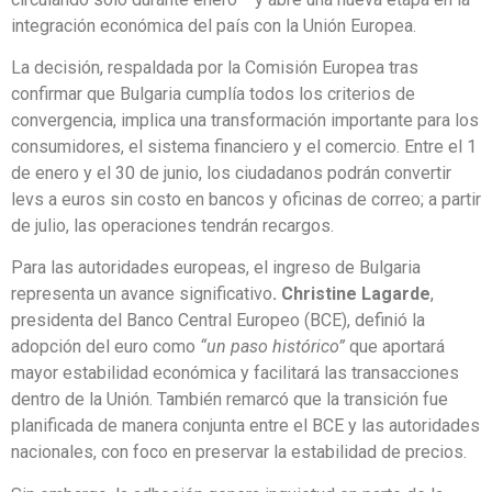
integración económica del país con la Unión Europea.
La decisión, respaldada por la Comisión Europea tras
confirmar que Bulgaria cumplía todos los criterios de
convergencia, implica una transformación importante para los
consumidores, el sistema financiero y el comercio. Entre el 1
de enero y el 30 de junio, los ciudadanos podrán convertir
levs a euros sin costo en bancos y oficinas de correo; a partir
de julio, las operaciones tendrán recargos.
Para las autoridades europeas, el ingreso de Bulgaria
representa un avance significativo
. Christine Lagarde
,
presidenta del Banco Central Europeo (BCE), definió la
adopción del euro como
“un paso histórico”
que aportará
mayor estabilidad económica y facilitará las transacciones
dentro de la Unión. También remarcó que la transición fue
planificada de manera conjunta entre el BCE y las autoridades
nacionales, con foco en preservar la estabilidad de precios.