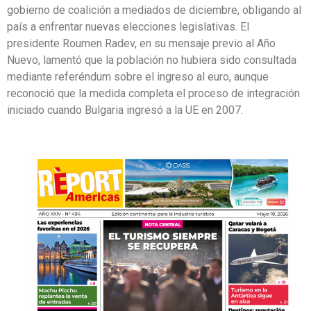
gobierno de coalición a mediados de diciembre, obligando al
país a enfrentar nuevas elecciones legislativas. El
presidente Roumen Radev, en su mensaje previo al Año
Nuevo, lamentó que la población no hubiera sido consultada
mediante referéndum sobre el ingreso al euro, aunque
reconoció que la medida completa el proceso de integración
iniciado cuando Bulgaria ingresó a la UE en 2007.