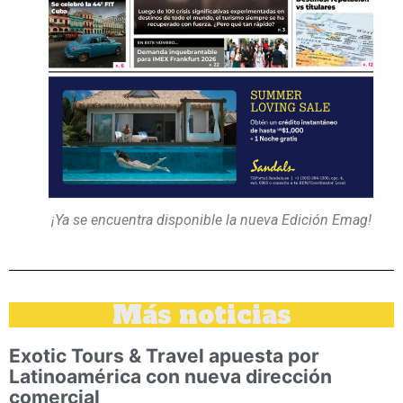
¡Ya se encuentra disponible la nueva Edición Emag!
Más noticias
Exotic Tours & Travel apuesta por
Latinoamérica con nueva dirección
comercial