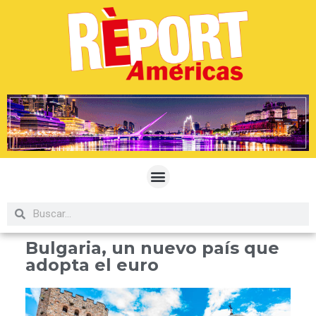
Bulgaria, un nuevo país que
adopta el euro