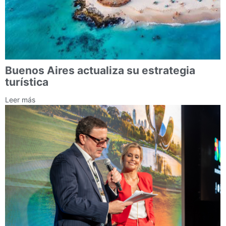
Buenos Aires actualiza su estrategia
turística
Leer más