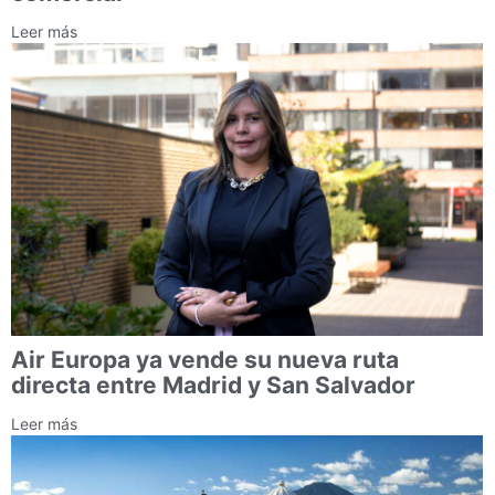
Leer más
Air Europa ya vende su nueva ruta
directa entre Madrid y San Salvador
Leer más