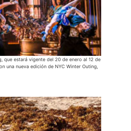
 que estará vigente del 20 de enero al 12 de
 con una nueva edición de NYC Winter Outing,