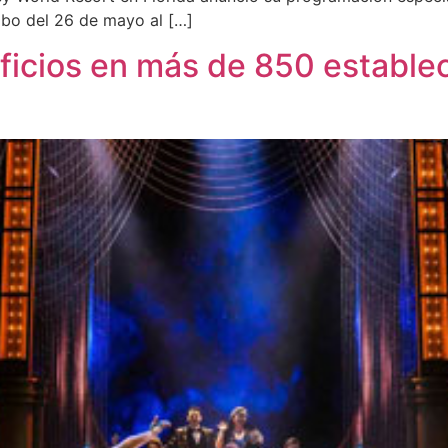
bo del 26 de mayo al […]
ficios en más de 850 estable