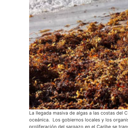
La llegada masiva de algas a las costas del 
oceánica. Los gobiernos locales y los organi
proliferación del sargazo en el Caribe se tra