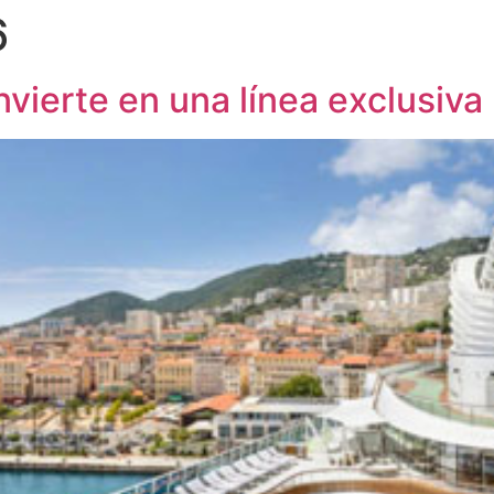
6
vierte en una línea exclusiva