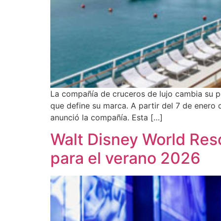
La compañía de cruceros de lujo cambia su pol
que define su marca. A partir del 7 de enero
anunció la compañía. Esta […]
Walt Disney World Res
para el verano 2026