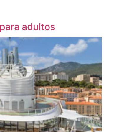
 para adultos