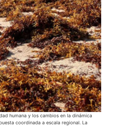
vidad humana y los cambios en la dinámica
puesta coordinada a escala regional. La