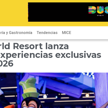
ría y Gastronomía
Tendencias
MICE
ld Resort lanza
xperiencias exclusivas
026