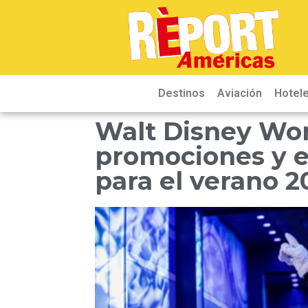
Destinos
Aviación
Hotele
Walt Disney Wor
promociones y e
para el verano 2